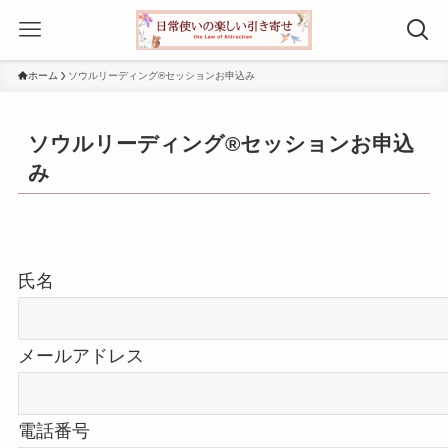
ホーム
ソウルリーディング®セッションお申込み
ソウルリーディング®セッションお申込
み
氏名
メールアドレス
電話番号