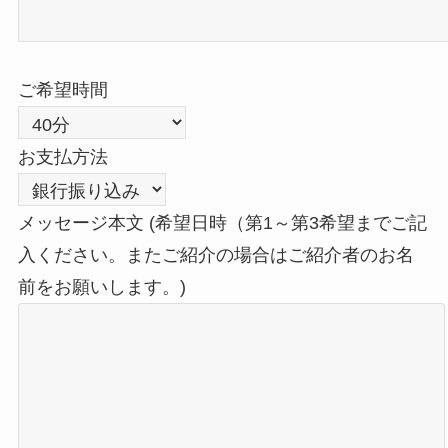
ご希望時間
お支払方法
メッセージ本文 (希望日時（第1～第3希望までご記
入ください。またご紹介の場合はご紹介者のお名
前をお願いします。)