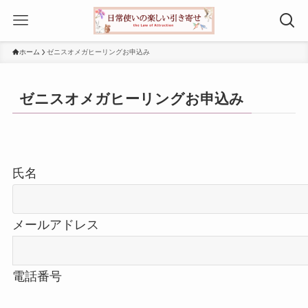
ホーム
ゼニスオメガヒーリングお申込み
ゼニスオメガヒーリングお申込み
氏名
メールアドレス
電話番号