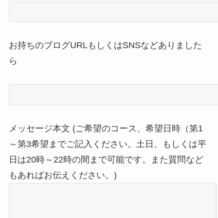
お持ちのブログURLもしくはSNSなどありました
ら
メッセージ本文 (ご希望のコース、希望日時（第1
～第3希望までご記入ください。土日、もしくは平
日は20時～22時の間まで可能です。また質問など
もあればお伝えください。)