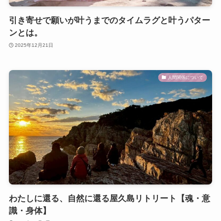
引き寄せで願いが叶うまでのタイムラグと叶うパター
ンとは。
2025年12月21日
人間関係について
わたしに還る、自然に還る屋久島リトリート【魂・意
識・身体】