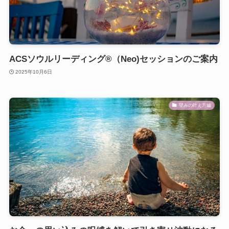
ACSソウルリーディング®（Neo)セッションのご案内
2025年10月6日
望みの叶え方編