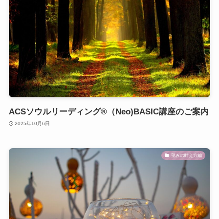
ACSソウルリーディング®（Neo)BASIC講座のご案内
2025年10月6日
望みの叶え方編