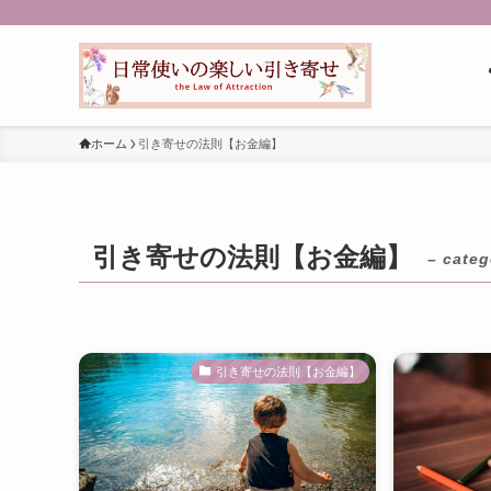
ホーム
引き寄せの法則【お金編】
引き寄せの法則【お金編】
– categ
引き寄せの法則【お金編】