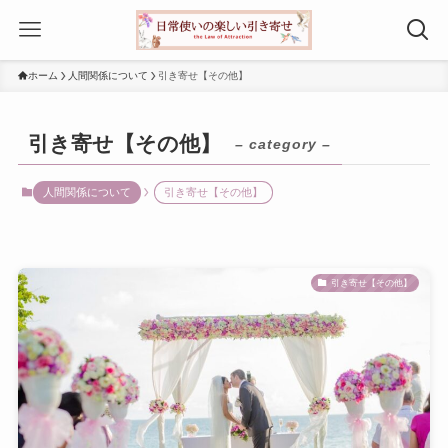
ホーム
人間関係について
引き寄せ【その他】
引き寄せ【その他】
– category –
人間関係について
引き寄せ【その他】
引き寄せ【その他】