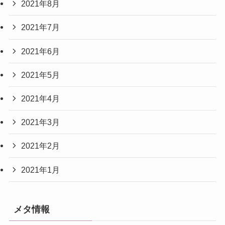
2021年8月
2021年7月
2021年6月
2021年5月
2021年4月
2021年3月
2021年2月
2021年1月
メタ情報