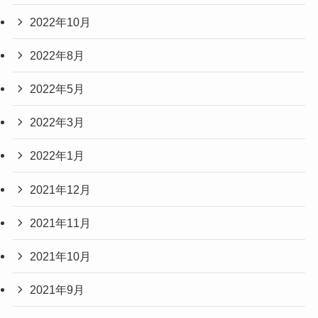
2022年10月
2022年8月
2022年5月
2022年3月
2022年1月
2021年12月
2021年11月
2021年10月
2021年9月