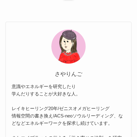
さやりんご
意識やエネルギーを研究したり
学んだりすることが大好きな人。
レイキヒーリング20年/ゼニスオメガヒーリング
情報空間の書き換え/ACS-neoソウルリーディング、な
どなどエネルギーワークを探求し続けています。