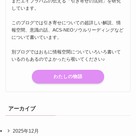
またエイブラハムの伝える「引き寄せの法則」を研究
しています。
このブログでは引き寄せについての超詳しい解説、情
報空間、意識の話、ACS-NEOソウルリーディングなど
について書いています。
別ブログではおもに情報空間についていろいろ書いて
いるのもあるのでよかったら覗いてください♪
わたしの物語
アーカイブ
2025年12月