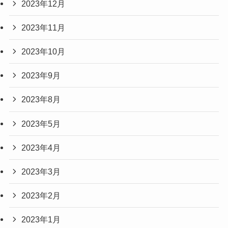
2023年12月
2023年11月
2023年10月
2023年9月
2023年8月
2023年5月
2023年4月
2023年3月
2023年2月
2023年1月