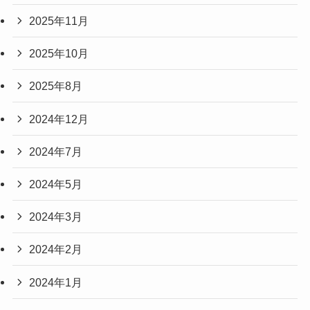
2025年11月
2025年10月
2025年8月
2024年12月
2024年7月
2024年5月
2024年3月
2024年2月
2024年1月