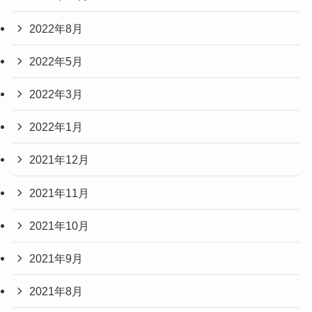
2022年8月
2022年5月
2022年3月
2022年1月
2021年12月
2021年11月
2021年10月
2021年9月
2021年8月