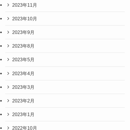
2023年11月
2023年10月
2023年9月
2023年8月
2023年5月
2023年4月
2023年3月
2023年2月
2023年1月
2022年10月