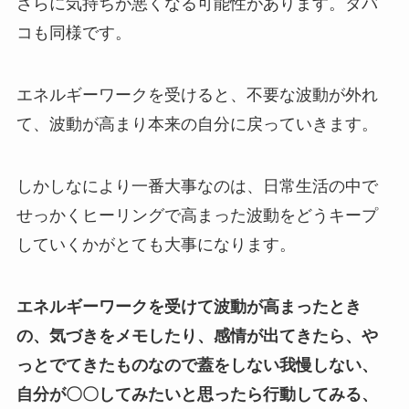
さらに気持ちが悪くなる可能性があります。タバ
コも同様です。
エネルギーワークを受けると、不要な波動が外れ
て、波動が高まり本来の自分に戻っていきます。
しかしなにより一番大事なのは、日常生活の中で
せっかくヒーリングで高まった波動をどうキープ
していくかがとても大事になります。
エネルギーワークを受けて波動が高まったとき
の、気づきをメモしたり、感情が出てきたら、や
っとでてきたものなので蓋をしない我慢しない、
自分が〇〇してみたいと思ったら行動してみる、