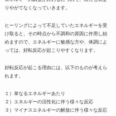
りやがてなくなっていきます。
ヒーリングによって不足していたエネルギーを受
け取ると、その時点から不調和の原因に作用し始
めますので、エネルギーに敏感な方や、体調によ
っては、好転反応が起こりやすくなります。
好転反応が起こる理由には、以下のものが考えら
れます。
１）単なるエネルギーあたり
２）エネルギーの活性化に伴う様々な反応
３）マイナスエネルギーの解放に伴う様々な反応