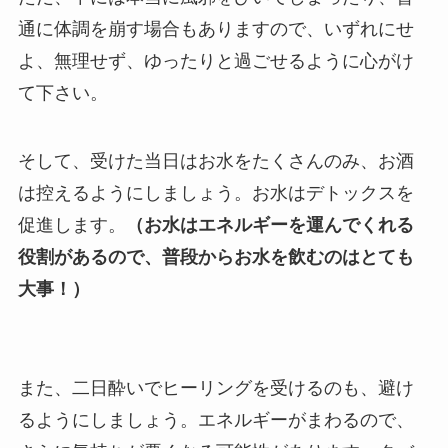
通に体調を崩す場合もありますので、いずれにせ
よ、無理せず、ゆったりと過ごせるように心がけ
て下さい。
そして、受けた当日はお水をたくさんのみ、お酒
は控えるようにしましょう。お水はデトックスを
促進します。
（お水はエネルギーを運んでくれる
役割があるので、普段からお水を飲むのはとても
大事！）
また、二日酔いでヒーリングを受けるのも、避け
るようにしましょう。エネルギーがまわるので、