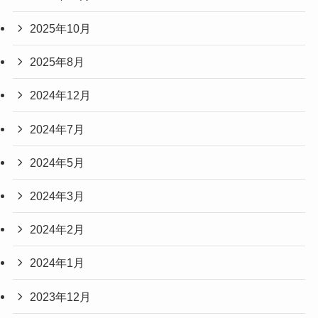
2025年10月
2025年8月
2024年12月
2024年7月
2024年5月
2024年3月
2024年2月
2024年1月
2023年12月