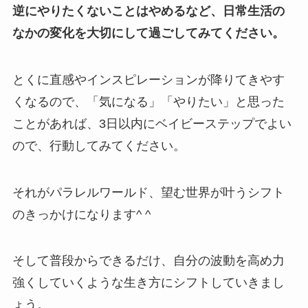
逆にやりたくないことはやめるなど、日常生活の
なかの変化を大切にして過ごしてみてください。
とくに直感やインスピレーションが降りてきやす
くなるので、「気になる」「やりたい」と思った
ことがあれば、3日以内にベイビーステップでよい
ので、行動してみてください。
それがパラレルワールド、望む世界が叶うシフト
のきっかけになります^ ^
そして普段からできるだけ、自分の波動を高め力
強くしていくような生き方にシフトしていきまし
ょう。