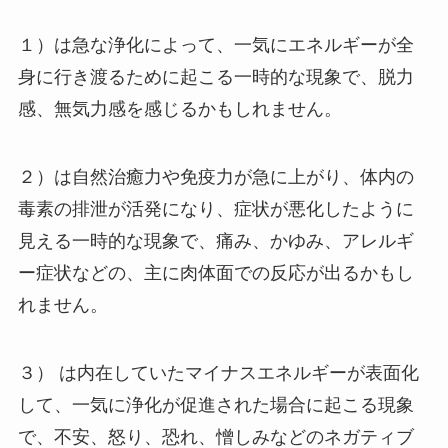
１）は急な浄化によって、一気にエネルギーが全
身に行き渡るために起こる一時的な現象で、脱力
感、無気力感を感じるかもしれません。
２）は自然治癒力や免疫力が急に上がり、体内の
毒素の排泄が活発になり、症状が悪化したように
見える一時的な現象で、痛み、かゆみ、アレルギ
ー症状などの、主に肉体面での反応が出るかもし
れません。
３） は内在していたマイナスエネルギーが表面化
して、一気に浄化が促進された場合に起こる現象
で、不安、怒り、恐れ、憎しみなどのネガティブ