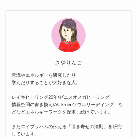
さやりんご
意識やエネルギーを研究したり
学んだりすることが大好きな人。
レイキヒーリング20年/ゼニスオメガヒーリング
情報空間の書き換え/ACS-neoソウルリーディング、な
どなどエネルギーワークを探求し続けています。
またエイブラハムの伝える「引き寄せの法則」を研究
しています。