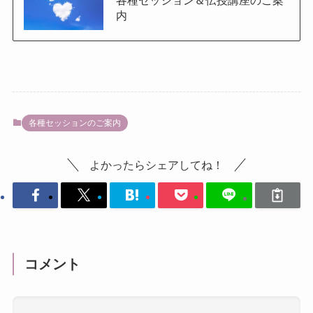
内
各種セッションのご案内
よかったらシェアしてね！
コメント