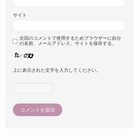
サイト
次回のコメントで使用するためブラウザーに自分
の名前、メールアドレス、サイトを保存する。
上に表示された文字を入力してください。