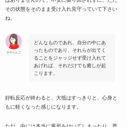
はありませんので、不安に振り回されずに、ただ
その状態をそのまま受け入れ見守っていて下さい
ね。
どんなものであれ、自分の中にあ
ったものであり、それらが出てく
さやりんご
ることをジャッジせず受け入れて
あげれば、それだけでも癒しが起
こります。
好転反応が終わると、大抵はすっきりと、心身と
もに軽くなった感じになります。
ただ、中には本当に風邪をひいてしまったり、普