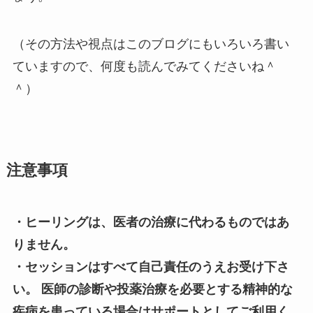
（その方法や視点はこのブログにもいろいろ書い
ていますので、何度も読んでみてくださいね＾
＾）
注意事項
・ヒーリングは、医者の治療に代わるものではあ
りません。
・セッションはすべて自己責任のうえお受け下さ
い。 医師の診断や投薬治療を必要とする精神的な
疾病を患っている場合はサポートとしてご利用く