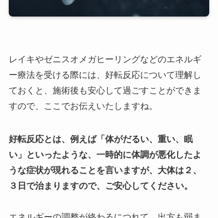
レイキやゼニスオメガヒーリングなどのエネルギ
ー療法を受ける際には、好転反応について理解し
ておくと、施術後も安心して過ごすことができま
すので、ここでお伝えいたしますね。
好転反応とは、例えば「体がだるい、重い、眠
い」といったような、一時的に体調が悪化したよ
うな症状が現れることを言いますが、大体は２、
３日で治まりますので、ご安心してください。
エネルギーの調整が終わるにつれて、出方も弱ま