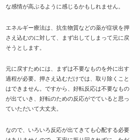
な感情が高ぶるように感じるかもしれません。
エネルギー療法は、抗生物質などの薬が症状を押
さえ込むのに対して、まず出してしまって元に戻
そうとします。
元に戻すためには、まずは不要なものを外に出す
過程が必要。押さえ込むだけでは、取り除くこと
はできません。ですから、好転反応は不要なもの
が出ていき、好転のための反応がでていると思っ
ていただいて大丈夫。
なので、いろいろ反応が出てきても心配する必要