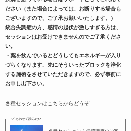
ださい（また場合によっては、お断りする場合も
ございますので、ご了承お願いいたします。）
統合失調症の方、感情の起伏が激しすぎる方は、
セッションはお受けできませんのでご了承くださ
い。
・薬を飲んでいるとどうしてもエネルギーが入り
づらくなります。先にそういったブロックを浄化
する施術をさせていただきますので、必ず事前に
お申し出下さい。
各種セッションはこちらからどうぞ
あわせて読みたい
各種セッション＆伝授講座のご案