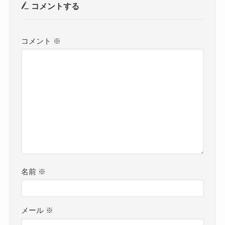
コメントする
コメント
※
名前
※
メール
※