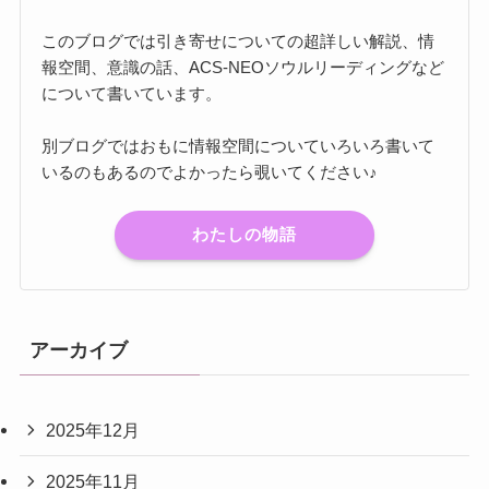
このブログでは引き寄せについての超詳しい解説、情
報空間、意識の話、ACS-NEOソウルリーディングなど
について書いています。
別ブログではおもに情報空間についていろいろ書いて
いるのもあるのでよかったら覗いてください♪
わたしの物語
アーカイブ
2025年12月
2025年11月