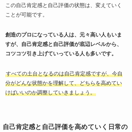
この自己肯定感と自己評価の状態は、変えていく
ことが可能です。
創造のプロになっている人は、元々高い人もいま
すが、自己肯定感と自己評価が底辺レベルから、
コツコツ引き上げていっている人も多いです。
すべての土台となるのは自己肯定感ですが、今自
分がどんな状態かを理解して、どちらを高めてい
けばいいのか調整していきましょう。
自己肯定感と自己評価を高めていく日常の