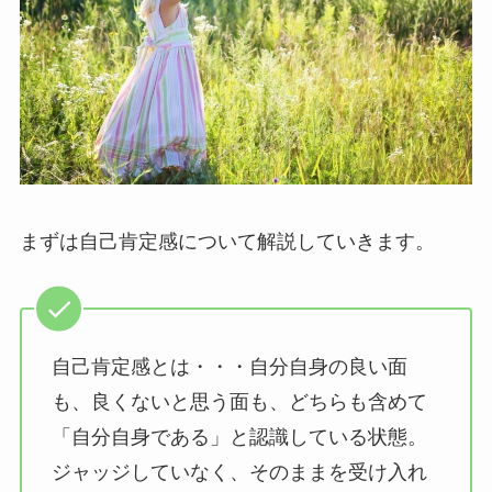
まずは自己肯定感について解説していきます。
自己肯定感とは・・・自分自身の良い面
も、良くないと思う面も、どちらも含めて
「自分自身である」と認識している状態。
ジャッジしていなく、そのままを受け入れ