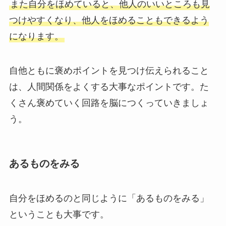
また自分をほめていると、他人のいいところも見
つけやすくなり、他人をほめることもできるよう
になります。
自他ともに褒めポイントを見つけ伝えられること
は、人間関係をよくする大事なポイントです。た
くさん褒めていく回路を脳につくっていきましょ
う。
あるものをみる
自分をほめるのと同じように「あるものをみる」
ということも大事です。