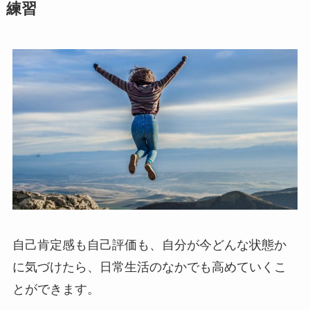
練習
自己肯定感も自己評価も、自分が今どんな状態か
に気づけたら、日常生活のなかでも高めていくこ
とができます。