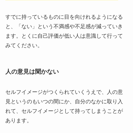
すでに持っているものに目を向けれるようになる
と、「ない」という不満感や不足感が減っていき
ます。とくに自己評価が低い人は意識して行って
みてください。
人の意見は聞かない
セルフイメージがつくられていくうえで、人の意
見というのもいつの間にか、自分のなかに取り入
れて、セルフイメージとして持ってしまうことが
あります。