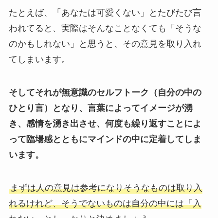
たとえば、「あなたは可愛くない」とたびたび言
われてると、実際はそんなことなくても「そうな
のかもしれない」と思うと、その意見を取り入れ
てしまいます。
そしてそれが無意識のセルフトーク（自分の中の
ひとり言）となり、言葉によってイメージが湧
き、感情を湧き出させ、何度も繰り返すことによ
って臨場感とともにマインドの中に定着してしま
います。
まずは人の意見は参考になりそうなものは取り入
れるけれど、そうでないものは自分の中には「入