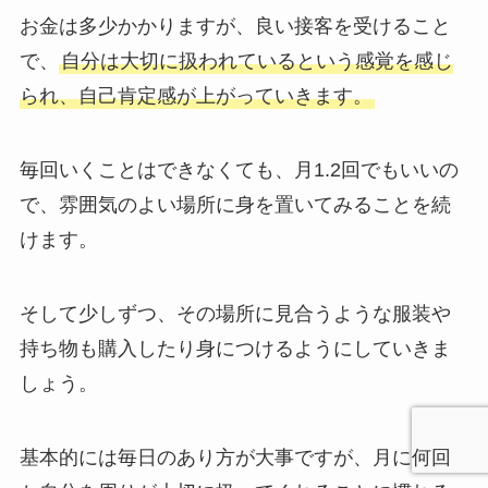
お金は多少かかりますが、良い接客を受けること
で、
自分は大切に扱われているという感覚を感じ
られ、自己肯定感が上がっていきます。
毎回いくことはできなくても、月1.2回でもいいの
で、雰囲気のよい場所に身を置いてみることを続
けます。
そして少しずつ、その場所に見合うような服装や
持ち物も購入したり身につけるようにしていきま
しょう。
基本的には毎日のあり方が大事ですが、月に何回