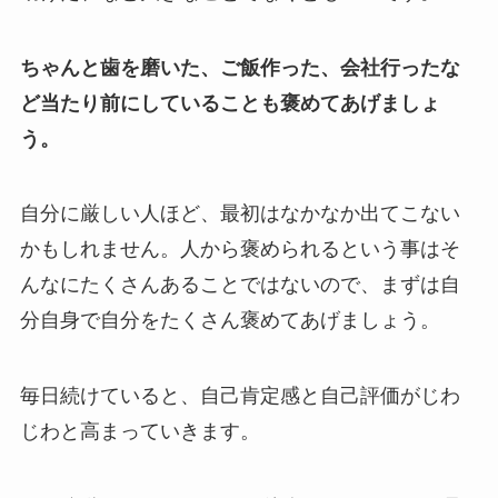
ちゃんと歯を磨いた、ご飯作った、会社行ったな
ど当たり前にしていることも褒めてあげましょ
う。
自分に厳しい人ほど、最初はなかなか出てこない
かもしれません。人から褒められるという事はそ
んなにたくさんあることではないので、まずは自
分自身で自分をたくさん褒めてあげましょう。
毎日続けていると、自己肯定感と自己評価がじわ
じわと高まっていきます。