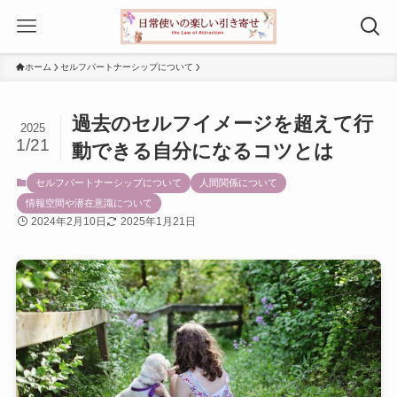
ホーム
セルフパートナーシップについて
過去のセルフイメージを超えて行
2025
1/21
動できる自分になるコツとは
セルフパートナーシップについて
人間関係について
情報空間や潜在意識について
2024年2月10日
2025年1月21日