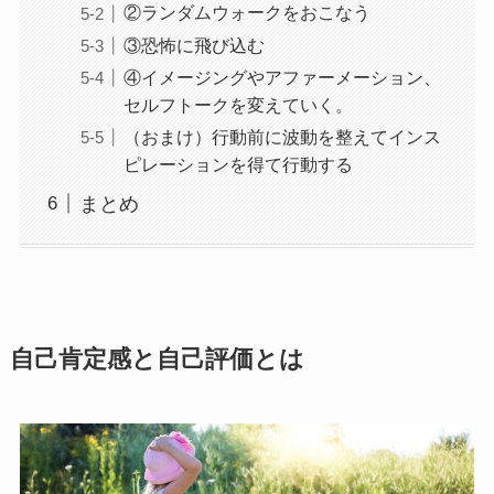
②ランダムウォークをおこなう
③恐怖に飛び込む
④イメージングやアファーメーション、
セルフトークを変えていく。
（おまけ）行動前に波動を整えてインス
ピレーションを得て行動する
まとめ
自己肯定感と自己評価とは