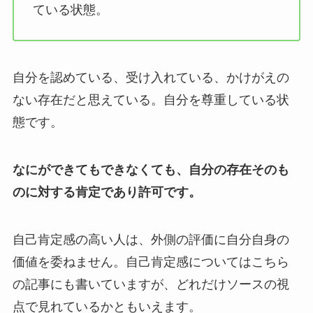
ている状態。
自分を認めている、受け入れている、かけがえの
ない存在だと思えている。自分を尊重している状
態です。
なにができてもできなくても、自分の存在そのも
のに対する肯定であり許可です。
自己肯定感の高い人は、外側の評価に自分自身の
価値を委ねません。自己肯定感についてはこちら
の記事にも書いていますが、どれだけソースの視
点で見れているかともいえます。