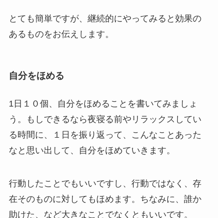
とても簡単ですが、継続的にやってみると効果の
あるものをお伝えします。
自分をほめる
1日１０個、自分をほめることを書いてみましょ
う。もしできるなら夜寝る前やリラックスしてい
る時間に、１日を振り返って、こんなことあった
なと思い出して、自分をほめていきます。
行動したことでもいいですし、行動ではなく、存
在そのものに対してもほめます。ちなみに、誰か
助けた、など大きなことでなくともいいです。