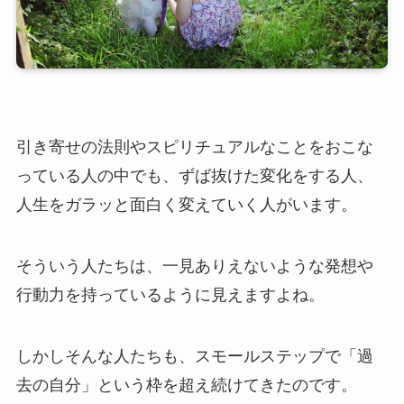
引き寄せの法則やスピリチュアルなことをおこな
っている人の中でも、ずば抜けた変化をする人、
人生をガラッと面白く変えていく人がいます。
そういう人たちは、一見ありえないような発想や
行動力を持っているように見えますよね。
しかしそんな人たちも、スモールステップで「過
去の自分」という枠を超え続けてきたのです。