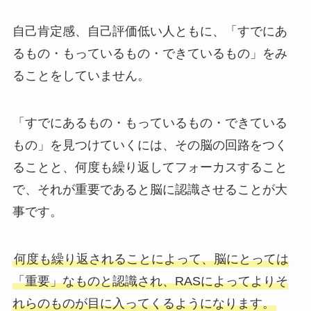
自己肯定感、自己評価低い人ともに、「すでにあ
るもの・もっているもの・できているもの」をみ
ることをしていません。
「すでにあるもの・もっているもの・できている
もの」を見つけていくには、その脳の回路をつく
ることと、何度も繰り返してフォーカスすること
で、それが重要であると脳に認識させることが大
事です。
何度も繰り返されることによって、脳にとっては
「重要」なものと認識され、RASによってよりそ
れらのものが目に入ってくるようになります。