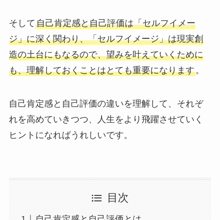
そして
自己肯定感と自己評価は「セルフイメー
ジ」に深く関わり、「セルフイメージ」は現実創
造の土台にもなるので、望みを叶えていくために
も、理解しておくことはとても重要になります
。
自己肯定感と自己評価の違いを理解して、それぞ
れを高めていきつつ、人生をより飛躍させていく
ヒントになればうれしいです。
目次
自己肯定感と自己評価とは