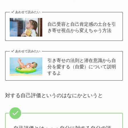
あわせて読みたい
自己受容と自己肯定感の土台を引
き寄せ視点から変えちゃう方法
あわせて読みたい
引き寄せの法則と潜在意識から自
分を愛する（自愛）について説明
するよ
対する自己評価というのはなにかというと