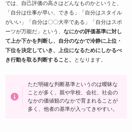
では、自己評価の高さはどんなものかというと、
「自分は仕事が早い、できる」「自分はスタイル
がいい」「自分は〇〇大卒である」「自分はスポ
ーツが万能だ」という、
なにかの評価基準に対し
て上か下かを判断し、自分のなかで冷静に上位・
下位を決定していき、上位になるためにしかるべ
き行動を取る判断すること、
となります。
ただ明確な判断基準というのは曖昧な
ことが多く、親や学校、会社、社会の
なかの価値観のなかで育まれることが
多く、他者の基準が入ってきやすい。