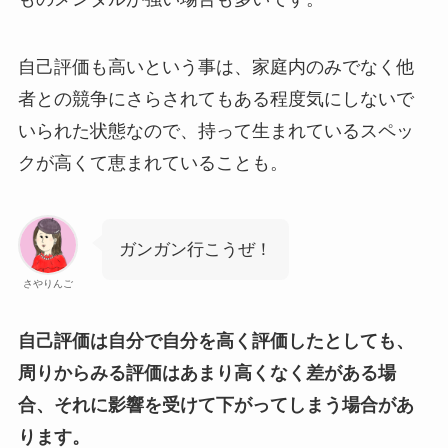
自己評価も高いという事は、家庭内のみでなく他
者との競争にさらされてもある程度気にしないで
いられた状態なので、持って生まれているスペッ
クが高くて恵まれていることも。
ガンガン行こうぜ！
さやりんご
自己評価は自分で自分を高く評価したとしても、
周りからみる評価はあまり高くなく差がある場
合、それに影響を受けて下がってしまう場合があ
ります。