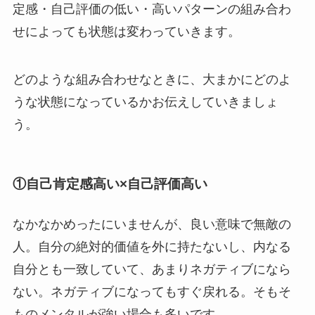
定感・自己評価の低い・高いパターンの組み合わ
せによっても状態は変わっていきます。
どのような組み合わせなときに、大まかにどのよ
うな状態になっているかお伝えしていきましょ
う。
①自己肯定感高い×自己評価高い
なかなかめったにいませんが、良い意味で無敵の
人。自分の絶対的価値を外に持たないし、内なる
自分とも一致していて、あまりネガティブになら
ない。ネガティブになってもすぐ戻れる。そもそ
ものメンタルが強い場合も多いです。