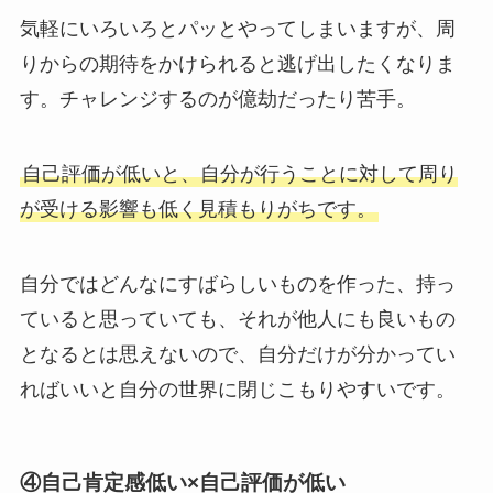
気軽にいろいろとパッとやってしまいますが、周
りからの期待をかけられると逃げ出したくなりま
す。チャレンジするのが億劫だったり苦手。
自己評価が低いと、自分が行うことに対して周り
が受ける影響も低く見積もりがちです。
自分ではどんなにすばらしいものを作った、持っ
ていると思っていても、それが他人にも良いもの
となるとは思えないので、自分だけが分かってい
ればいいと自分の世界に閉じこもりやすいです。
④自己肯定感低い×自己評価が低い