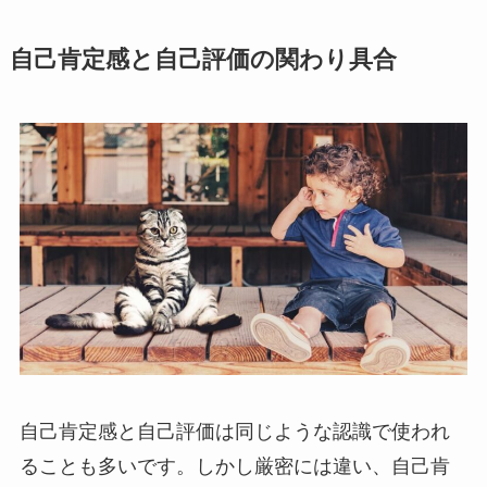
自己肯定感と自己評価の関わり具合
自己肯定感と自己評価は同じような認識で使われ
ることも多いです。しかし厳密には違い、自己肯