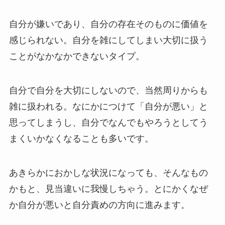
自分が嫌いであり、自分の存在そのものに価値を
感じられない。自分を雑にしてしまい大切に扱う
ことがなかなかできないタイプ。
自分で自分を大切にしないので、当然周りからも
雑に扱われる。なにかにつけて「自分が悪い」と
思ってしまうし、自分でなんでもやろうとしてう
まくいかなくなることも多いです。
あきらかにおかしな状況になっても、そんなもの
かもと、見当違いに我慢しちゃう。とにかくなぜ
か自分が悪いと自分責めの方向に進みます。