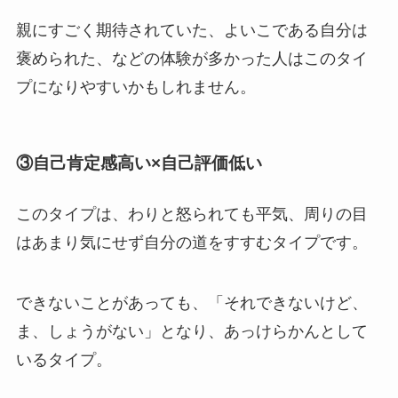
親にすごく期待されていた、よいこである自分は
褒められた、などの体験が多かった人はこのタイ
プになりやすいかもしれません。
③自己肯定感高い×自己評価低い
このタイプは、わりと怒られても平気、周りの目
はあまり気にせず自分の道をすすむタイプです。
できないことがあっても、「それできないけど、
ま、しょうがない」となり、あっけらかんとして
いるタイプ。