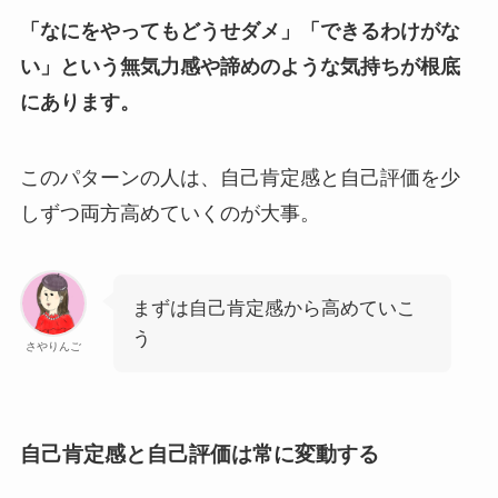
「なにをやってもどうせダメ」「できるわけがな
い」という無気力感や諦めのような気持ちが根底
にあります。
このパターンの人は、自己肯定感と自己評価を少
しずつ両方高めていくのが大事。
まずは自己肯定感から高めていこ
う
さやりんご
自己肯定感と自己評価は常に変動する