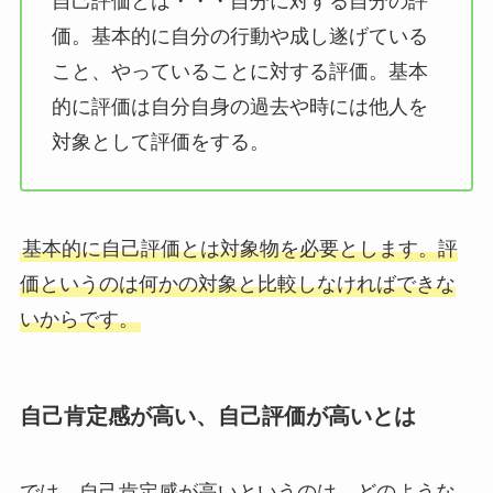
自己評価とは・・・自分に対する自分の評
価。基本的に自分の行動や成し遂げている
こと、やっていることに対する評価。基本
的に評価は自分自身の過去や時には他人を
対象として評価をする。
基本的に自己評価とは対象物を必要とします。評
価というのは何かの対象と比較しなければできな
いからです。
自己肯定感が高い、自己評価が高いとは
では、自己肯定感が高いというのは、どのような