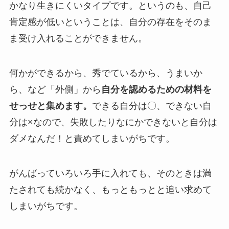
かなり生きにくいタイプです。というのも、自己
肯定感が低いということは、自分の存在をそのま
ま受け入れることができません。
何かができるから、秀でているから、うまいか
ら、など「外側」から
自分を認めるための材料を
せっせと集めます。
できる自分は〇、できない自
分は×なので、失敗したりなにかできないと自分は
ダメなんだ！と責めてしまいがちです。
がんばっていろいろ手に入れても、そのときは満
たされても続かなく、もっともっとと追い求めて
しまいがちです。