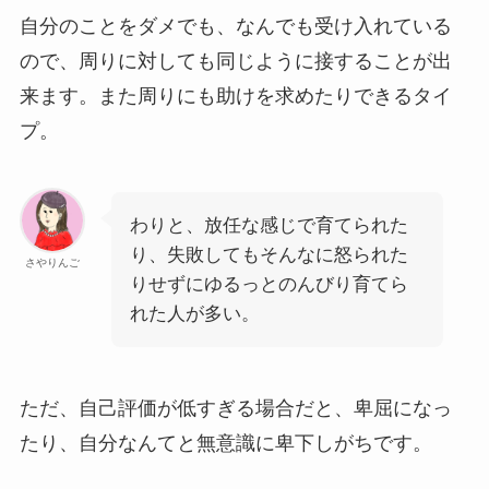
自分のことをダメでも、なんでも受け入れている
ので、周りに対しても同じように接することが出
来ます。また周りにも助けを求めたりできるタイ
プ。
わりと、放任な感じで育てられた
り、失敗してもそんなに怒られた
さやりんご
りせずにゆるっとのんびり育てら
れた人が多い。
ただ、自己評価が低すぎる場合だと、卑屈になっ
たり、自分なんてと無意識に卑下しがちです。