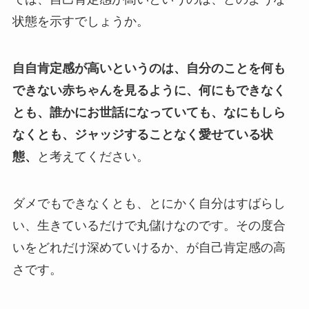
状態を示すでしょうか。
自自肯定感が高いというのは、自分のことを何も
できない赤ちゃんを見るように、何にもできなく
とも、誰かにお世話になっていても、なにもしら
なくとも、ジャッジすることなく愛せている状
態、
と考えてください。
ダメでもできなくとも、とにかく自分はすばらし
い、生きているだけで丸儲けなのです。その度合
いをどれだけ深めていけるか、が自己肯定感の高
さです。