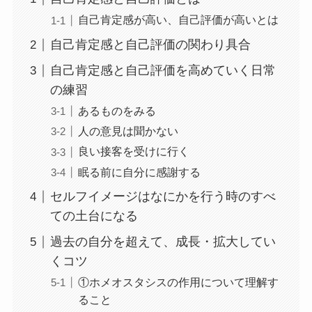
自己肯定感が高い、自己評価が高いとは
自己肯定感と自己評価の関わり具合
自己肯定感と自己評価を高めていく日常
の練習
あるものをみる
人の意見は聞かない
良い接客を受けに行く
眠る前に自分に感謝する
セルフイメージはなにかを行う時のすべ
ての土台になる
過去の自分を超えて、成長・拡大してい
くコツ
①ホメオスタシスの作用について理解す
ること