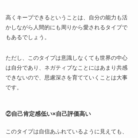
高くキープできるということは、自分の能力も活
かしながら人間的にも周りから愛されるタイプで
もあるでしょう。
ただし、このタイプは意識しなくても世界の中心
は自分であり、ネガティブなことにはあまり共感
できないので、思慮深さを育てていくことは大事
です。
②自己肯定感低い×自己評価高い
このタイプは自信あふれているように見えても、