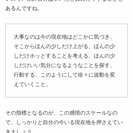
あるんですね。
大事なのは今の現在地はどこかに気づき、
そこからほんの少しだけ上がる、ほんの少
しだけホッとすることを考える、ほんの少
しだけいい気分になるようなことを探す、
行動する、このようにして徐々に波動を変
えていくこと。
その指標となるのが、この感情のスケールなの
で、しっかりと自分の今いる現在地を押さえてい
きましょう。