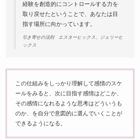
経験を創造的にコントロールする力を
取り戻せたということで、あなたは目
指す場所に向かっています。
引き寄せの法則 エスターヒックス、ジェリーヒ
ックス
この仕組みをしっかり理解して感情のスケ
ールをみると、次に目指す感情はどこか、
その感情になれるような思考はどういうも
のか、を自分で意図的に選んでいくことが
できるようになる。