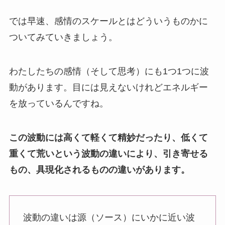
では早速、感情のスケールとはどういうものかに
ついてみていきましょう。
わたしたちの感情（そして思考）にも1つ1つに波
動があります。目には見えないけれどエネルギー
を放っているんですね。
この波動には高くて軽くて精妙だったり、低くて
重くて荒いという波動の違いにより、引き寄せる
もの、具現化されるものの違いがあります。
波動の違いは源（ソース）にいかに近い波