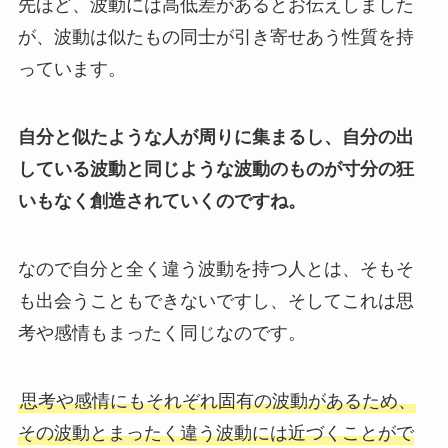
先ほど、波動には高低差があるとお伝えしました
が、波動は似たもの同士が引き寄せあう性質を持
っています。
自分と似たような人が周りに集まるし、自分の出
している波動と同じような波動のものが寸分の狂
いもなく創造されていくのですね。
なので自分と全く違う波動を持つ人とは、そもそ
も出会うこともできないですし、そしてこれは思
考や感情もまったく同じなのです。
思考や感情にもそれぞれ固有の波動があるため、
その波動とまったく違う波動には近づくことがで