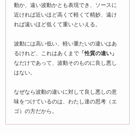
動か、遠い波動かとも表現でき、ソースに
近ければ近いほど高くて軽くて精妙、遠け
れば遠いほど低くて重いといえる。
波動には高い低い、軽い重たいの違いはあ
るけれど、これはあくまで
「性質の違い」
なだけであって、波動そのものに良し悪し
はない。
なぜなら波動の違いに対して良し悪しの意
味をつけているのは、わたし達の思考（エ
ゴ）の方だから。