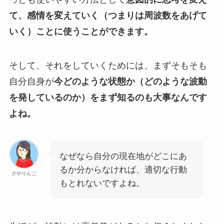
て、感情を変えていく（つまりは周波数をあげて
いく）ことに使うことができます。
そして、それをしていくためには、まずそもそも
自分自身が
今どのような状態か（どのような波動
を発しているのか）をまず知るのも大事なんです
よね。
なぜなら自分の現在地がどこにあ
るか分からなければ、適切な行動
さやりんご
もとれないですよね。