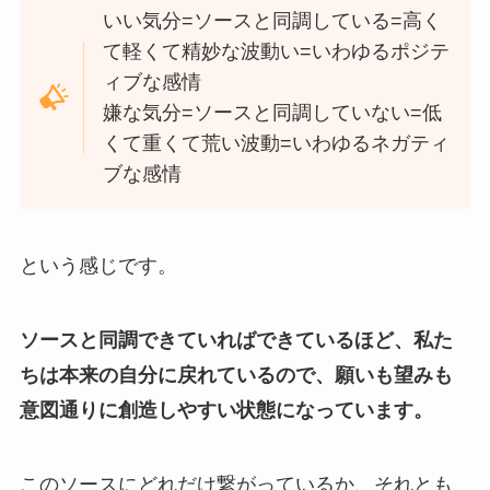
いい気分=ソースと同調している=高く
て軽くて精妙な波動い=いわゆるポジテ
ィブな感情
嫌な気分=ソースと同調していない=低
くて重くて荒い波動=いわゆるネガティ
ブな感情
という感じです。
ソースと同調できていればできているほど、私た
ちは本来の自分に戻れているので、願いも望みも
意図通りに創造しやすい状態になっています。
このソースにどれだけ繋がっているか、それとも