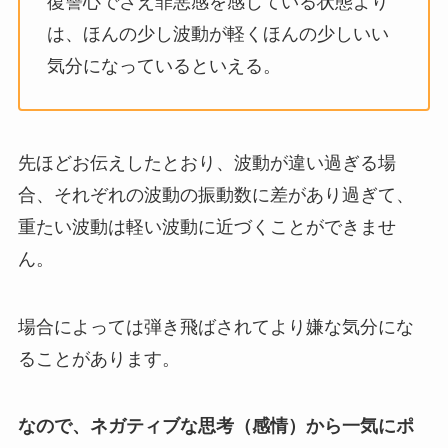
復讐心でさえ罪悪感を感じている状態より
は、ほんの少し波動が軽くほんの少しいい
気分になっているといえる。
先ほどお伝えしたとおり、波動が違い過ぎる場
合、それぞれの波動の振動数に差があり過ぎて、
重たい波動は軽い波動に近づくことができませ
ん。
場合によっては弾き飛ばされてより嫌な気分にな
ることがあります。
なので、ネガティブな思考（感情）から一気にポ