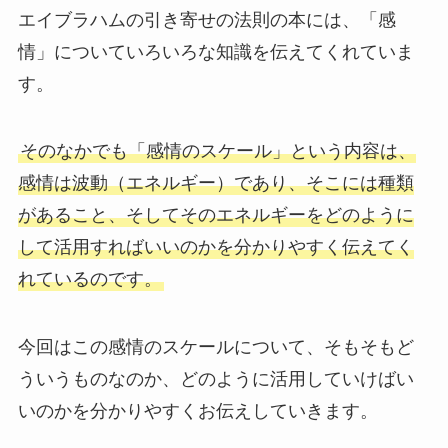
エイブラハムの引き寄せの法則の本には、「感
情」についていろいろな知識を伝えてくれていま
す。
そのなかでも「感情のスケール」という内容は、
感情は波動（エネルギー）であり、そこには種類
があること、そしてそのエネルギーをどのように
して活用すればいいのかを分かりやすく伝えてく
れているのです。
今回はこの感情のスケールについて、そもそもど
ういうものなのか、どのように活用していけばい
いのかを分かりやすくお伝えしていきます。