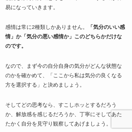
易になっていきます。
感情は常に2種類しかありません。
「気分のいい感
情」か「気分の悪い感情か」このどちらかだけな
のです。
なので、まず今の自分自身の気分がどんな状態な
のかを確かめて、「ここから私は気分の良くなる
方を選択する」と決めましょう。
そしてどの思考なら、すこしホッとするだろう
か、解放感を感じるだろうか、丁寧にそしてあた
たかく自分を見守り観察してあげましょう。