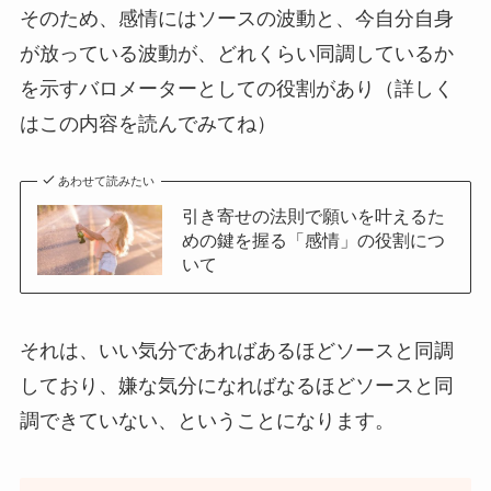
そのため、感情にはソースの波動と、今自分自身
が放っている波動が、どれくらい同調しているか
を示すバロメーターとしての役割があり（詳しく
はこの内容を読んでみてね）
あわせて読みたい
引き寄せの法則で願いを叶えるた
めの鍵を握る「感情」の役割につ
いて
それは、いい気分であればあるほどソースと同調
しており、嫌な気分になればなるほどソースと同
調できていない、ということになります。