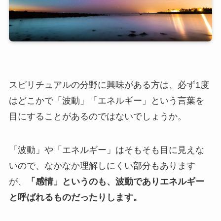
スピリチュアルの分野に興味がある方は、必ず1度
はどこかで「波動」「エネルギー」という言葉を
目にすることがあるのではないでしょうか。
「波動」や「エネルギー」はそもそも目に見えな
いので、なかなか理解しにくい部分もあります
が、
「感情」というのも、波動でありエネルギー
と呼ばれるものだったりします。