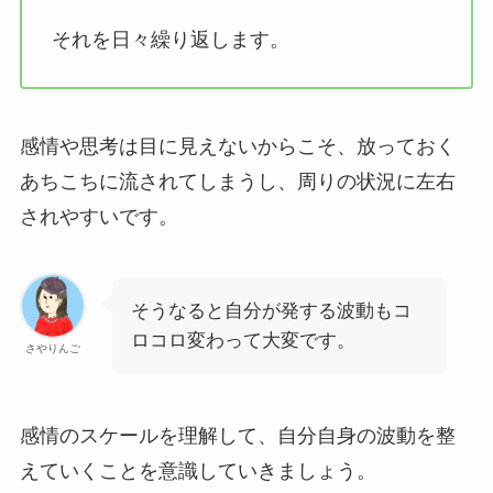
それを日々繰り返します。
感情や思考は目に見えないからこそ、放っておく
あちこちに流されてしまうし、周りの状況に左右
されやすいです。
そうなると自分が発する波動もコ
ロコロ変わって大変です。
さやりんご
感情のスケールを理解して、自分自身の波動を整
えていくことを意識していきましょう。