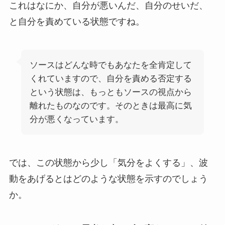
これはなにか、自分が悪いんだ、自分のせいだ、
と自分を責めている状態ですね。
ソースはどんな時でもあなたを全肯定して
くれていますので、自分を責める否定する
という状態は、もっともソースの視点から
離れたものなのです。そのときは最高に気
分が悪くなっています。
では、この状態から少し「気分をよくする」、波
動をあげるとはどのような状態を示すのでしょう
か。