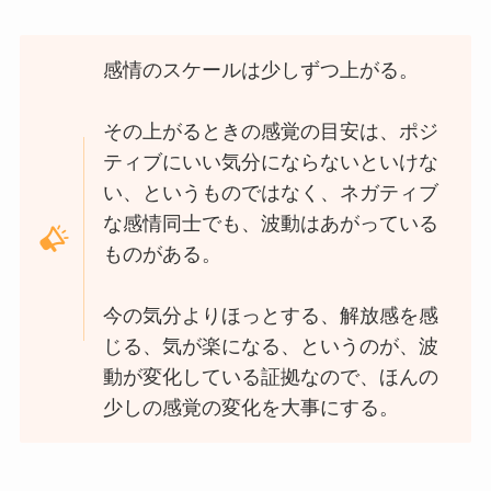
感情のスケールは少しずつ上がる。
その上がるときの感覚の目安は、ポジ
ティブにいい気分にならないといけな
い、というものではなく、ネガティブ
な感情同士でも、波動はあがっている
ものがある。
今の気分よりほっとする、解放感を感
じる、気が楽になる、というのが、波
動が変化している証拠なので、ほんの
少しの感覚の変化を大事にする。