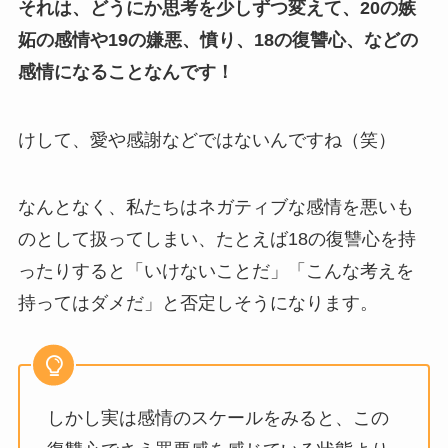
それは、どうにか思考を少しずつ変えて、20の嫉
妬の感情や19の嫌悪、憤り、18の復讐心、などの
感情になることなんです！
けして、愛や感謝などではないんですね（笑）
なんとなく、私たちはネガティブな感情を悪いも
のとして扱ってしまい、たとえば18の復讐心を持
ったりすると「いけないことだ」「こんな考えを
持ってはダメだ」と否定しそうになります。
しかし実は感情のスケールをみると、この