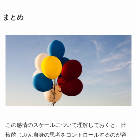
まとめ
この感情のスケールについて理解しておくと、比
較的じぶん自身の思考をコントロールするのが容