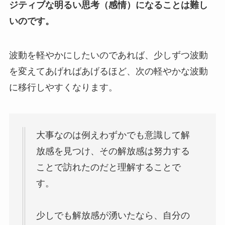
ジティブな明るい思考（感情）になることは難し
いのです。
波動を軽やかにしたいのであれば、少しずつ波動
を変えてあげればあげるほど、次の軽やかな波動
に移行しやすくなります。
大事なのは例えわずかでも意識して解
放感を見つけ、その解放感は努力する
ことで訪れたのだと理解することで
す。
少しでも解放感が湧いたなら、自分の