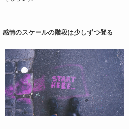
感情のスケールの階段は少しずつ登る