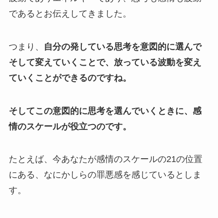
であるとお伝えしてきました。
つまり、
自分の発している思考を意図的に選んで
そして変えていくことで、放っている波動を変え
ていくことができるのですね。
そしてこの意図的に思考を選んでいくときに、感
情のスケールが役立つのです。
たとえば、今あなたが感情のスケールの21の位置
にある、なにかしらの罪悪感を感じているとしま
す。