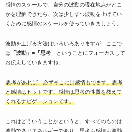
感情のスケールで、自分の波動の現在地点がどこ
かを理解できたら、次は少しずつ波動を上げてい
くために感情のスケールを使っていきましょう。
波動を上げる方法はいろいろありますが、ここで
は
「波動」=「思考」
ということにフォーカスして
お伝えしていきますね。
思考があれば、必ずそこには感情もでます。思考
と感情はセットです。感情は思考の性質を教えて
くれるナビゲーションです。
これはどういうことかというと、すべてのものは
波動でありエネルギーであり、思考も感情も波動