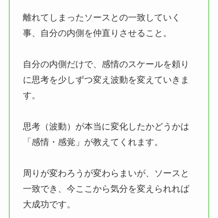
離れてしまったソースとの一致していく
事、自分の内側を仲直りさせること。
自分の内側だけで、感情のスケールを頼り
に思考を少しずつ変え波動を変えていきま
す。
思考（波動）が本当に変化したかどうかは
「感情・感覚」が教えてくれます。
周りが変わろうが変わらまいが、ソースと
一致でき、今ここから気分を変えられれば
大成功です。