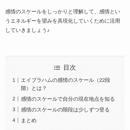
感情のスケールをしっかりと理解して、感情とい
うエネルギーを望みを具現化していくために活用
していきましょう♪
目次
エイブラハムの感情のスケール（22段
階）とは？
感情のスケールで自分の現在地点を知る
感情のスケールの階段は少しずつ登る
まとめ