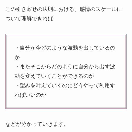
この引き寄せの法則における、感情のスケールに
ついて理解できれば
・自分が今どのような波動を出しているの
か
・またそこからどのように自分から出す波
動を変えていくことができるのか
・望みを叶えていくのにどうやって利用す
ればいいのか
などが分かっていきます。