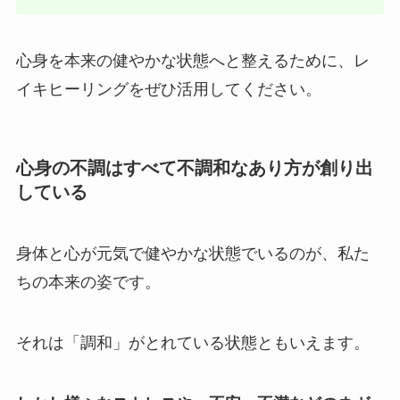
心身を本来の健やかな状態へと整えるために、レ
イキヒーリングをぜひ活用してください。
心身の不調はすべて不調和なあり方が創り出
している
身体と心が元気で健やかな状態でいるのが、私た
ちの本来の姿です。
それは「調和」がとれている状態ともいえます。