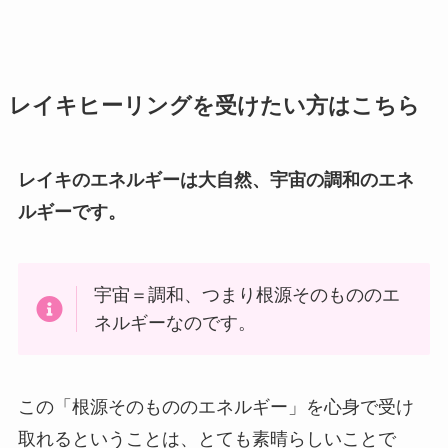
レイキヒーリングを受けたい方はこちら
レイキのエネルギーは大自然、宇宙の調和のエネ
ルギーです。
宇宙＝調和、つまり根源そのもののエ
ネルギーなのです。
この「根源そのもののエネルギー」を心身で受け
取れるということは、とても素晴らしいことで