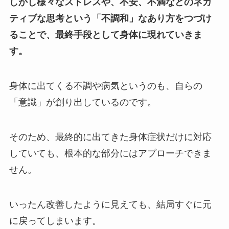
しかし様々なストレスや、不安、不満などのネガ
ティブな思考という「不調和」なあり方をつづけ
ることで、最終手段として身体に現れていきま
す。
身体に出てくる不調や病気というのも、自らの
「意識」が創り出しているのです。
そのため、最終的に出てきた身体症状だけに対応
していても、根本的な部分にはアプローチできま
せん。
いったん改善したように見えても、結局すぐに元
に戻ってしまいます。