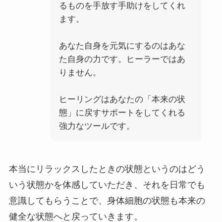
るものを手放す手助けをしてくれ
ます。
あなた自身を元気にするのはあな
た自身の力です。ヒーラーではあ
りません。
ヒーリングはあなたの「本来の状
態」に戻すサポートをしてくれる
強力なツールです。
本当にリラックスしたときの状態というのはどう
いう状態かを体感していただき、それを日常でも
意識してもらうことで、身体細胞の状態も本来の
健全な状態へと戻っていきます。