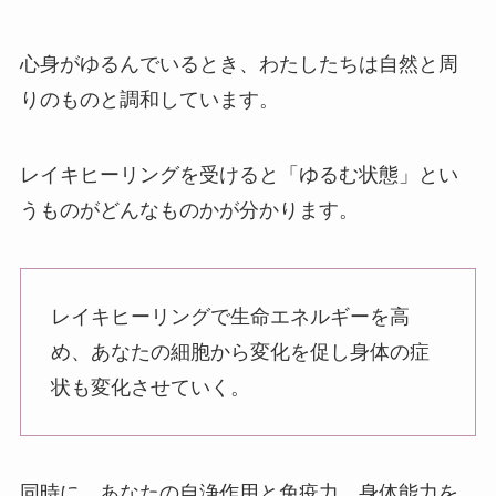
心身がゆるんでいるとき、わたしたちは自然と周
りのものと調和しています。
レイキヒーリングを受けると「ゆるむ状態」とい
うものがどんなものかが分かります。
レイキヒーリングで生命エネルギーを高
め、あなたの細胞から変化を促し身体の症
状も変化させていく。
同時に、あなたの自浄作用と免疫力、身体能力を