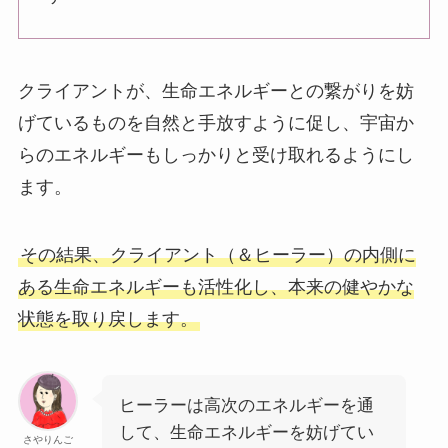
クライアントが、生命エネルギーとの繋がりを妨
げているものを自然と手放すように促し、宇宙か
らのエネルギーもしっかりと受け取れるようにし
ます。
その結果、クライアント（＆ヒーラー）の内側に
ある生命エネルギーも活性化し、本来の健やかな
状態を取り戻します。
ヒーラーは高次のエネルギーを通
して、生命エネルギーを妨げてい
さやりんご