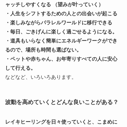
ャッチしやすくなる （望みが叶っていく）
・人生をシフトするための人との出会いが起こる
・楽しみながらパラレルワールドに移行できる
・毎日、ごきげんに楽しく過ごせるようになる。
・道具もいらなく簡単にエネルギーワークができ
るので、場所も時間も選ばない。
・ペットや赤ちゃん、お年寄りすべての人に安心
して行える。
などなど、いろいろあります。
波動を高めていくとどんな良いことがある？
レイキヒーリングを日々使っていくと、こまめに