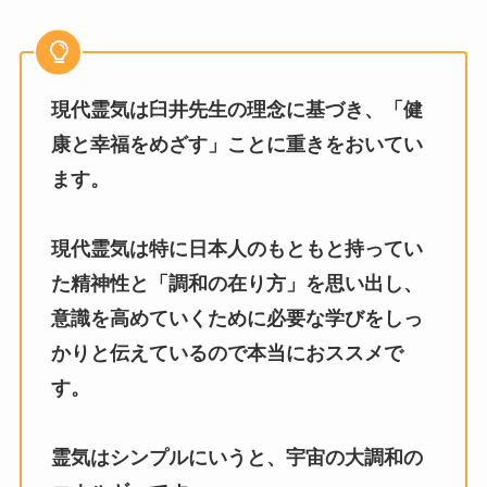
現代霊気は臼井先生の理念に基づき、「健
康と幸福をめざす」ことに重きをおいてい
ます。
現代霊気は特に日本人のもともと持ってい
た精神性と「調和の在り方」を思い出し、
意識を高めていくために必要な学びをしっ
かりと伝えているので本当におススメで
す。
霊気はシンプルにいうと、宇宙の大調和の