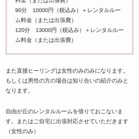
料金（または出張費）
90分 10000円（税込み）＋レンタルルー
ム料金（または出張費）
120分 13000円（税込み）＋レンタルルー
ム料金（または出張費）
また直接ヒーリングは女性のみのみになります。
もしくは男性の方の場合は知り合いの紹介のみと
なります。
自由が丘のレンタルルームを借りておこないま
す。またはご自宅に出張対応させていただきます
（女性のみ）