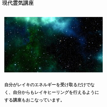
現代霊気講座
自分がレイキのエネルギーを受け取るだけでな
く、自分からもレイキヒーリングを行えるように
する講座もおこなっています。