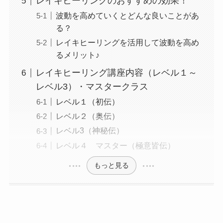
レイキヒーリングのおすすめの効果！
波動を高めていくとどんな良いことがあ
る？
レイキヒーリングを活用して波動を高め
るメリット♪
レイキヒーリング講座内容（レベル１～
レベル3）・マスタークラス
レベル１（初伝）
レベル２（奥伝）
レベル3（神秘伝）
レベル４ マスター（極意皆伝）
もっと見る