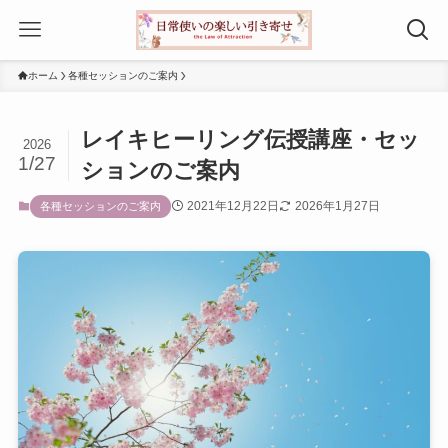
ホーム
各種セッションのご案内
レイキヒーリング伝授講座・セッ
2026
1/27
ションのご案内
2021年12月22日
2026年1月27日
各種セッションのご案内