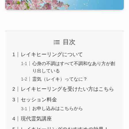
目次
レイキヒーリングについて
心身の不調はすべて不調和なあり方が創
り出している
霊気（レイキ）ってなに？
レイキヒーリングを受けたい方はこちら
セッション料金
お申し込みはこちらから
現代霊気講座