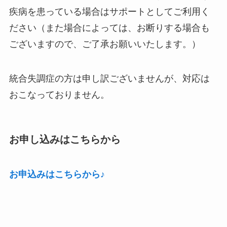
疾病を患っている場合はサポートとしてご利用く
ださい（また場合によっては、お断りする場合も
ございますので、ご了承お願いいたします。）
統合失調症の方は申し訳ございませんが、対応は
おこなっておりません。
お申し込みはこちらから
お申込みはこちらから♪