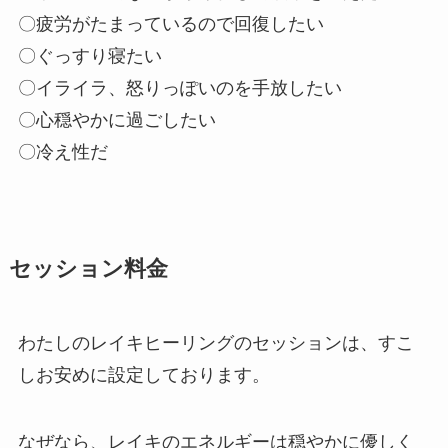
〇疲労がたまっているので回復したい
〇ぐっすり寝たい
〇イライラ、怒りっぽいのを手放したい
〇心穏やかに過ごしたい
〇冷え性だ
セッション料金
わたしのレイキヒーリングのセッションは、すこ
しお安めに設定しております。
なぜなら、レイキのエネルギーは穏やかに優しく