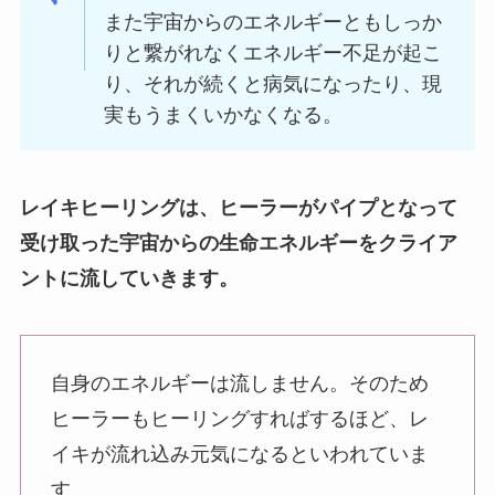
また宇宙からのエネルギーともしっか
りと繋がれなくエネルギー不足が起こ
り、それが続くと病気になったり、現
実もうまくいかなくなる。
レイキヒーリングは、ヒーラーが
パイプとなって
受け取った宇宙からの生命エネルギーをクライア
ントに流していきます。
自身のエネルギーは流しません。そのため
ヒーラーもヒーリングすればするほど、レ
イキが流れ込み元気になるといわれていま
す