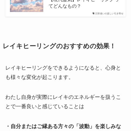
てどんなもの？
日常使いの楽しい引き寄せ
レイキヒーリングのおすすめの効果！
レイキヒーリングをできるようになると、心身と
も様々な変化が起こります。
わたし自身が実際にレイキのエネルギーを扱うこ
とで一番良いと感じていることは
・自分またはご縁ある方々の「波動」を楽しみな