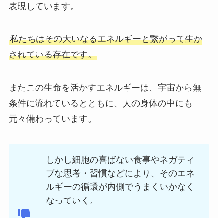
表現しています。
私たちはその大いなるエネルギーと繋がって生か
されている存在です。
またこの生命を活かすエネルギーは、宇宙から無
条件に流れているとともに、人の身体の中にも
元々備わっています。
しかし細胞の喜ばない食事やネガティ
ブな思考・習慣などにより、そのエネ
ルギーの循環が内側でうまくいかなく
なっていく。