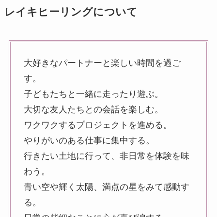
レイキヒーリングについて
大好きなパートナーと楽しい時間を過ご
す。
子どもたちと一緒に走ったり遊ぶ。
大切な友人たちとの会話を楽しむ。
ワクワクするプロジェクトを進める。
やりがいのある仕事に集中する。
行きたい土地に行って、非日常を体験を味
わう。
青い空や輝く太陽、満点の星をみて感動す
る。