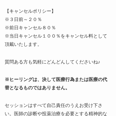
【キャンセルポリシー】
※３日前～２０％
※前日キャンセル８０％
※当日キャンセル１００％をキャンセル料として
頂戴いたします。
質問ある方も気軽にどんどんしてくださいね♪
※ヒーリングは、決して医療行為または医療の代
替となるものではありません。
セッションはすべて自己責任のうえお受け下さ
い。医師の診断や投薬治療を必要とする精神的な