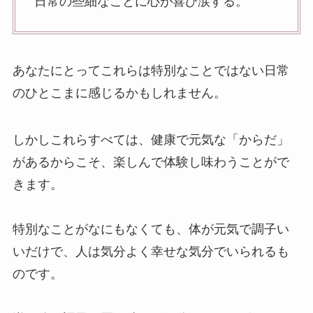
日常の些細なことに心が喜び涙する。
あなたにとってこれらは特別なことではない日常
のひとこまに感じるかもしれません。
しかしこれらすべては、健康で元気な「からだ」
があるからこそ、楽しんで体験し味わうことがで
きます。
特別なことがなにもなくても、体が元気で調子い
いだけで、人は気分よく幸せな気分でいられるも
のです。