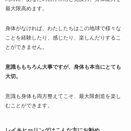
最大限高めます。
身体がなければ、わたしたちはこの地球で様々な
ことを経験したり、感じたり、楽しんだりするこ
とができません。
意識ももちろん大事ですが、身体も本当にとても
大切。
意識も身体も両方整えてこそ、最大限創造を楽し
むことができます。
レイキヒーリングはこんな方にお勧め