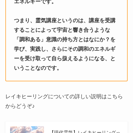
エネルギーです。
つまり、霊気講座というのは、講座を受講
することによって宇宙と響き合うような
「調和ある」意識の持ち方とはなにか？を
学び、実践し、さらにその調和のエネルギ
ーを受け取って自ら扱えるようになる、と
いうことなのです。
レイキヒーリングについての詳しい説明はこちら
からどうぞ♪
【現代霊気】レイキヒーリングっ