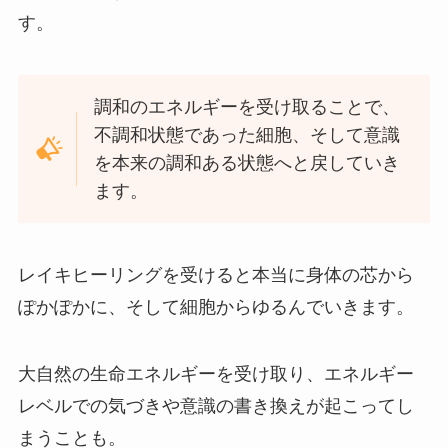
す。
調和のエネルギーを受け取ることで、
不調和状態であった細胞、そして意識
を本来の調和ある状態へと戻していき
ます。
レイキヒーリングを受けると本当に身体の芯から
ぽかぽかに、そして細胞からゆるんでいきます。
大自然の生命エネルギーを受け取り、エネルギー
レベルでの気づきや意識の書き換えが起こってし
まうことも。