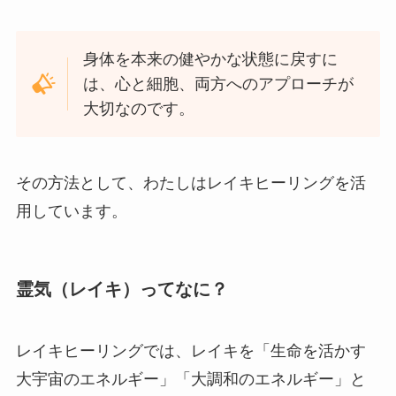
身体を本来の健やかな状態に戻すに
は、心と細胞、両方へのアプローチが
大切なのです。
その方法として、わたしはレイキヒーリングを活
用しています。
霊気（レイキ）ってなに？
レイキヒーリングでは、レイキを「生命を活かす
大宇宙のエネルギー」「大調和のエネルギー」と