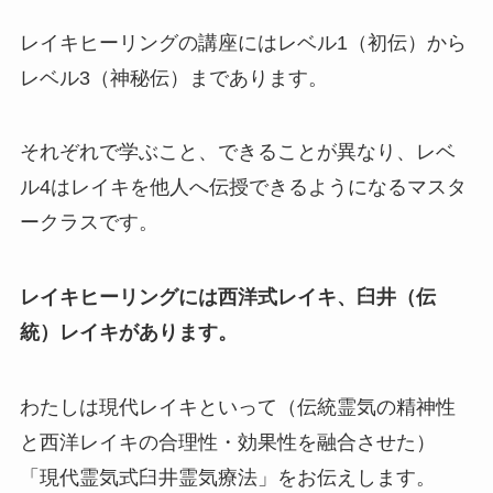
レイキヒーリングの講座にはレベル1（初伝）から
レベル3（神秘伝）まであります。
それぞれで学ぶこと、できることが異なり、レベ
ル4はレイキを他人へ伝授できるようになるマスタ
ークラスです。
レイキヒーリングには西洋式レイキ、臼井（伝
統）レイキがあります。
わたしは現代レイキといって（伝統霊気の精神性
と西洋レイキの合理性・効果性を融合させた）
「現代霊気式臼井霊気療法」をお伝えします。