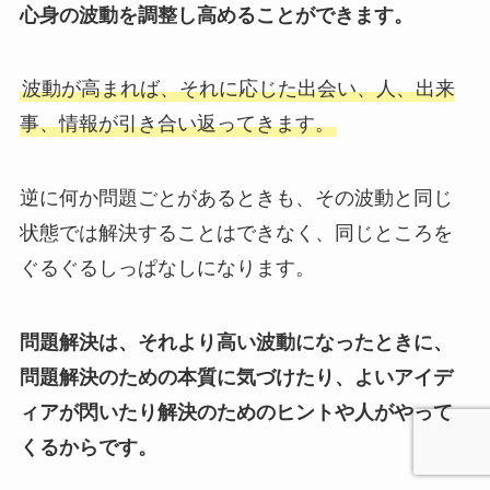
心身の波動を調整し高めることができます。
波動が高まれば、それに応じた出会い、人、出来
事、情報が引き合い返ってきます。
逆に何か問題ごとがあるときも、その波動と同じ
状態では解決することはできなく、同じところを
ぐるぐるしっぱなしになります。
問題解決は、それより高い波動になったときに、
問題解決のための本質に気づけたり、よいアイデ
ィアが閃いたり解決のためのヒントや人がやって
くるからです。