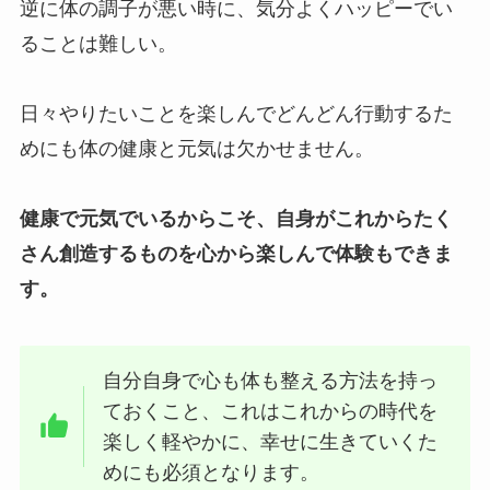
逆に体の調子が悪い時に、気分よくハッピーでい
ることは難しい。
日々やりたいことを楽しんでどんどん行動するた
めにも体の健康と元気は欠かせません。
健康で元気でいるからこそ、自身がこれからたく
さん創造するものを心から楽しんで体験もできま
す。
自分自身で心も体も整える方法を持っ
ておくこと、これはこれからの時代を
楽しく軽やかに、幸せに生きていくた
めにも必須となります。