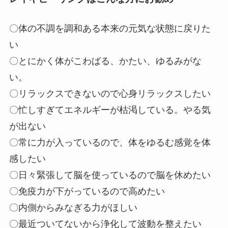
〇体の不調を調和ある本来の元気な状態に戻りた
い
〇とにかく体がこわばる、かたい、ゆるみがな
い。
〇リラックスできないので心身リラックスしたい
〇忙しすぎてエネルギーが枯渇している。やる気
が出ない
〇常に力が入っているので、体をゆるむ感覚を体
感したい
〇日々緊張して脳を使っているので脳を休めたい
〇免疫力が下がっているので高めたい
〇内側からみなぎる力がほしい
〇最近ついてないから浄化して波動を整えたい