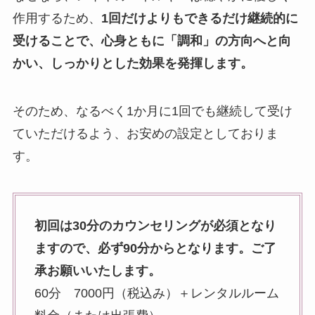
作用するため、
1回だけよりもできるだけ継続的に
受けることで、心身ともに「調和」の方向へと向
かい、しっかりとした効果を発揮します。
そのため、なるべく1か月に1回でも継続して受け
ていただけるよう、お安めの設定としておりま
す。
初回は30分のカウンセリングが必須となり
ますので、必ず90分からとなります。ご了
承お願いいたします。
60分 7000円（税込み）＋レンタルルーム