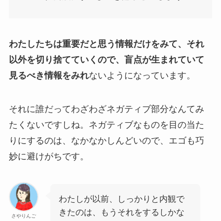
わたしたちは重要だと思う情報だけをみて、それ
以外を切り捨てていくので、盲点が生まれていて
見るべき情報をみれ
ないようになっています。
それに誰だってわざわざネガティブ部分なんてみ
たくないですしね。ネガティブなものを目の当た
りにするのは、なかなかしんどいので、エゴも巧
妙に避けがちです。
わたしが以前、しっかりと内観で
きたのは、もうそれをするしかな
さやりんご