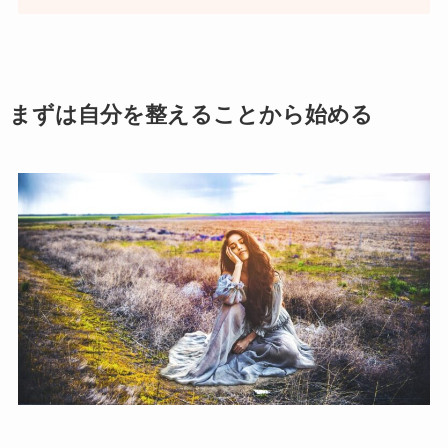
まずは自分を整えることから始める