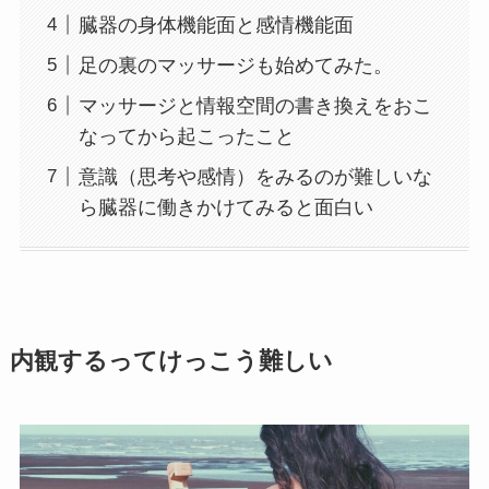
臓器の身体機能面と感情機能面
足の裏のマッサージも始めてみた。
マッサージと情報空間の書き換えをおこ
なってから起こったこと
意識（思考や感情）をみるのが難しいな
ら臓器に働きかけてみると面白い
内観するってけっこう難しい