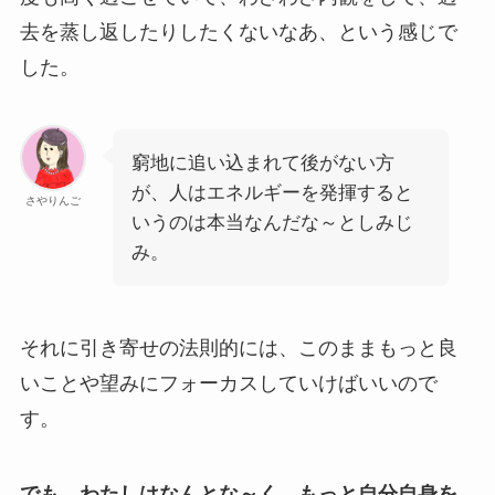
去を蒸し返したりしたくないなあ、という感じで
した。
窮地に追い込まれて後がない方
が、人はエネルギーを発揮すると
さやりんご
いうのは本当なんだな～としみじ
み。
それに引き寄せの法則的には、このままもっと良
いことや望みにフォーカスしていけばいいので
す。
でも、わたしはなんとな～く、もっと自分自身を