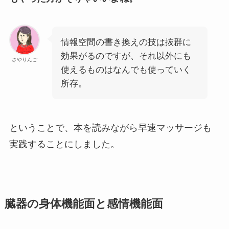
情報空間の書き換えの技は抜群に
効果がるのですが、それ以外にも
さやりんご
使えるものはなんでも使っていく
所存。
ということで、本を読みながら早速マッサージも
実践することにしました。
臓器の身体機能面と感情機能面