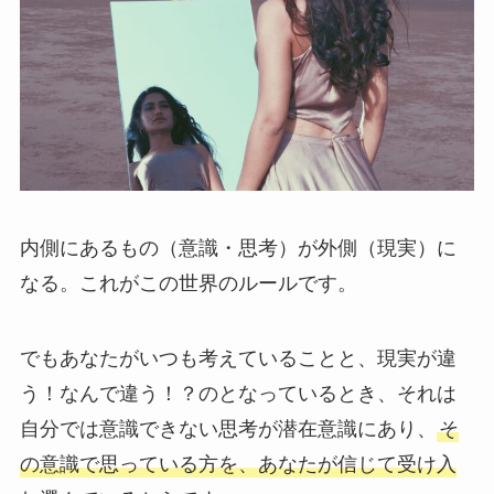
内側にあるもの（意識・思考）が外側（現実）に
なる。これがこの世界のルールです。
でもあなたがいつも考えていることと、現実が違
う！なんで違う！？のとなっているとき、それは
自分では意識できない思考が潜在意識にあり、
そ
の意識で思っている方を、あなたが信じて受け入