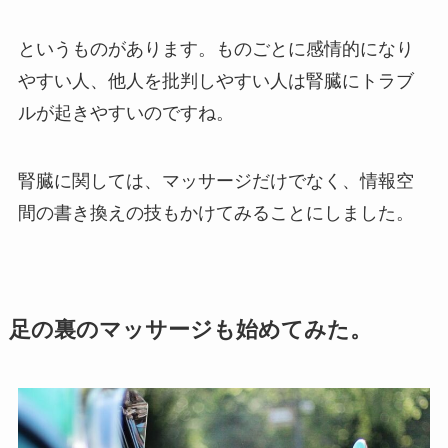
というものがあります。ものごとに感情的になり
やすい人、他人を批判しやすい人は腎臓にトラブ
ルが起きやすいのですね。
腎臓に関しては、マッサージだけでなく、情報空
間の書き換えの技もかけてみることにしました。
足の裏のマッサージも始めてみた。