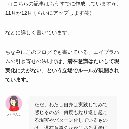
（↑こちらの記事はもうすでに作成していますが、
11月か12月くらいにアップします笑）
などに詳しく書いています。
ちなみにこのブログでも書いている、エイブラハ
ムの引き寄せの法則では、
潜在意識はたいして現
実化に力がない、という立場でルールが展開され
ています。
ただ、わたし自身は実践してみて
感じるのが、何度も繰り返し起こ
さやりんご
る現実やパターン化しているもの
は、潜在意識のなかにある思考に