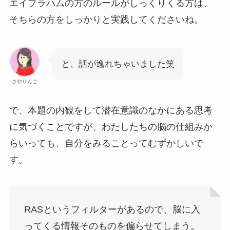
エイブラハムの方のルールがしっくりくる方は、
そちらの方をしっかりと実践してくださいね。
と、話が逸れちゃいました笑
さやりんご
で、本題の内観をして潜在意識のなかにある思考
に気づくことですが、わたしたちの脳の仕組みか
らいっても、自分をみることってむずかしいで
す。
RASというフィルターがあるので、脳に入
ってくる情報そのものを偏らせてしまう。