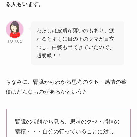
る人もいます。
わたしは皮膚が薄いのもあり、疲
れるとすぐに目の下のクマが目立
さやりんご
つし、白髪も出てきていたので、
超朗報！！
ちなみに、腎臓からわかる思考のクセ・感情の蓄
積はどんなものがあるかというと
腎臓の状態から見る、思考のクセ・感情の
蓄積・・・自分の行っていることに対し