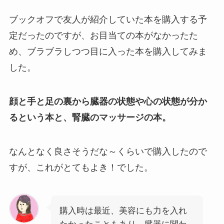
ブックオフで友人が紹介していた本を購入する予
定だったのですが、お目当ての本がなかったた
め、ブラブラしつつ目に入った本を購入してみま
した。
顔と手と足の裏から臓器の状態や心の状態が分か
るという本と、腎臓のマッサージの本。
なんとなく良さそうだな～くらいで購入したので
すが、これがとてもよき！でした。
購入時は最近、美容にも力を入れ