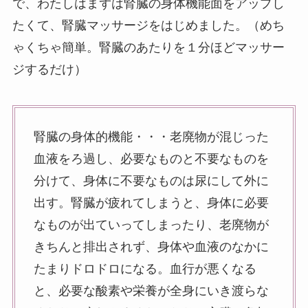
で、わたしはまずは腎臓の身体機能面をアップし
たくて、腎臓マッサージをはじめました。（めち
ゃくちゃ簡単。腎臓のあたりを１分ほどマッサー
ジするだけ）
腎臓の身体的機能・・・老廃物が混じった
血液をろ過し、必要なものと不要なものを
分けて、身体に不要なものは尿にして外に
出す。腎臓が疲れてしまうと、身体に必要
なものが出ていってしまったり、老廃物が
きちんと排出されず、身体や血液のなかに
たまりドロドロになる。血行が悪くなる
と、必要な酸素や栄養が全身にいき渡らな