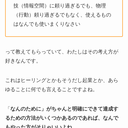
技（情報空間）に頼り過ぎるでも、物理
（行動）頼り過ぎるでもなく、使えるもの
はなんでも使いまくりなさい
って教えてもらっていて、わたしはその考え方が
好きなんです。
これはヒーリングとかもそうだし起業とか、あら
ゆることに何でも言えることですよね。
「
なんのために」がちゃんと明確にできて達成す
るための方法がいくつかあるのであれば、なんで
もやった方がそりゃいいよね。