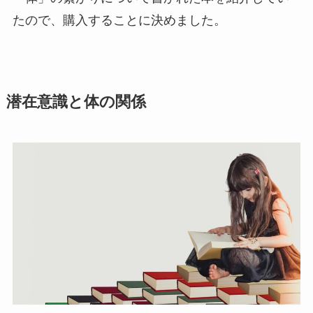
たので、購入することに決めました。
潜在意識と体の関係