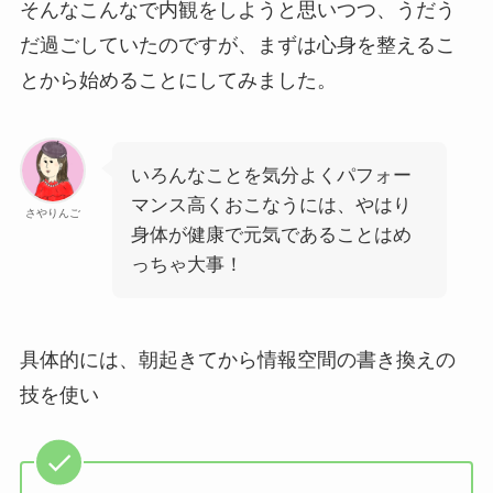
そんなこんなで内観をしようと思いつつ、うだう
だ過ごしていたのですが、まずは心身を整えるこ
とから始めることにしてみました。
いろんなことを気分よくパフォー
マンス高くおこなうには、やはり
さやりんご
身体が健康で元気であることはめ
っちゃ大事！
具体的には、朝起きてから情報空間の書き換えの
技を使い