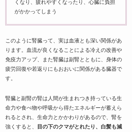
くなり、疲れやすくなったり、心臓に負担
がかかってしまう
このように腎臓って、実は血液とも深い関係があ
ります。血流が良くなることによる冷えの改善や
免疫力アップ、また腎臓は副腎とともに、身体の
疲労回復や若返りにもおおいに関係がある臓器で
す。
腎臓と副腎の腎は人間が生まれつき持っている生
命力や食べ物や呼吸から得たエネルギーが蓄えら
れるとされ、生命力とかかわりがあるので、腎を
強くすると、
目の下のクマがとれたり、白髪も減