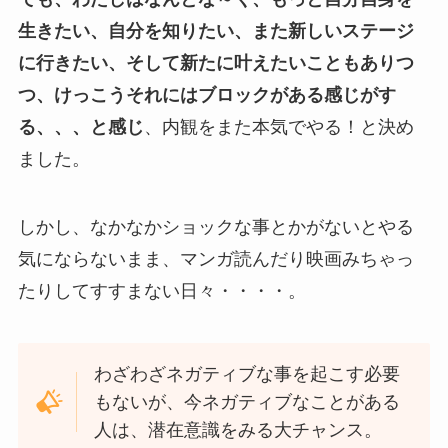
生きたい、自分を知りたい、また新しいステージ
に行きたい、そして新たに叶えたいこともありつ
つ、けっこうそれにはブロックがある感じがす
る、、、と感じ
、内観をまた本気でやる！と決め
ました。
しかし、なかなかショックな事とかがないとやる
気にならないまま、マンガ読んだり映画みちゃっ
たりしてすすまない日々・・・・。
わざわざネガティブな事を起こす必要
もないが、今ネガティブなことがある
人は、潜在意識をみる大チャンス。