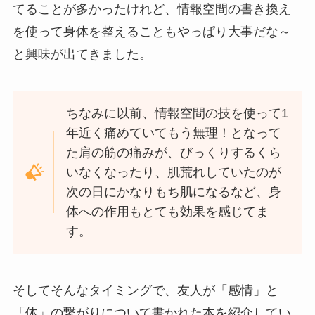
てることが多かったけれど、情報空間の書き換え
を使って身体を整えることもやっぱり大事だな～
と興味が出てきました。
ちなみに以前、情報空間の技を使って1
年近く痛めていてもう無理！となって
た肩の筋の痛みが、びっくりするくら
いなくなったり、肌荒れしていたのが
次の日にかなりもち肌になるなど、身
体への作用もとても効果を感じてま
す。
そしてそんなタイミングで、友人が「感情」と
「体」の繋がりについて書かれた本を紹介してい