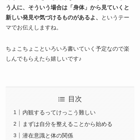
う人に、そういう場合は「身体」から見ていくと
新しい発見や気づけるものがあるよ、
というテー
マでお伝えしますね。
ちょこちょこといろいろ書いていく予定なので楽
しんでもらえたら嬉しいです♪
目次
内観するってけっこう難しい
まずは自分を整えることから始める
潜在意識と体の関係