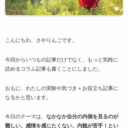
こんにちわ、さやりんごです。
今回からいつもの記事だけでなく、もっと気軽に
読めるコラム記事も書くことにしました。
おもに、わたしの実験や気づき＋お役立ち記事に
なるかと思います。
今日のテーマは、
なかなか自分の内側を見るのが
難しい、感情を感じたくない、内観が苦手！とい