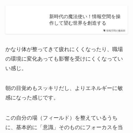
新時代の魔法使い！情報空間を操
作して望む世界を創造する
情報空間の魔術師
かなり体が整ってきて疲れにくくなったり、職場
の環境に変化あっても影響を受けにくくなってい
い感じ。
朝の目覚めもスッキリだし、よりエネルギーに敏
感になった感じです。
この自分の場（フィールド）を整えているうち
に、基本的に「意識」そのものにフォーカスを当