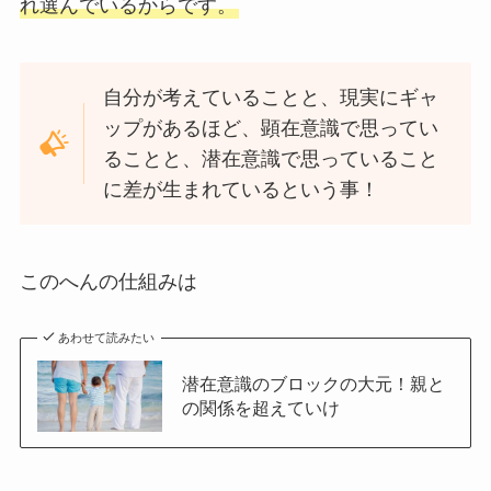
れ選んでいるからです。
自分が考えていることと、現実にギャ
ップがあるほど、顕在意識で思ってい
ることと、潜在意識で思っていること
に差が生まれているという事！
このへんの仕組みは
あわせて読みたい
潜在意識のブロックの大元！親と
の関係を超えていけ