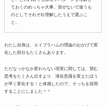
ておくのめっちゃ大事。混ぜないで違うも
のとしてそれぞれ理解したうえで選ぶこ
と。
わたし自身は、エイブラハムの理論のおかげで変
化した部分もたくさんあります。
ただなっかなか変わらない現実に関しては、望む
思考をたくさん出すより、潜在意識を変えたほう
が早く変化する！と体感したので、そっちを採用
することにしました＾＾