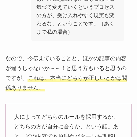
気づて変えていくというプロセス
の方が、受け入れやすく現実も変
わるな、ということです。（あく
まで私の場合）
なので、今伝えていることと、ほかの記事の内容
が違うじゃないか～～！と思う方もいると思うの
ですが、
これは、本当にどちらが正しいとかは関
係ありません。
人によってどちらのルールを採用するか、
どちらの方が自分に合うか、という話。あ
と、どの内容でも原理やパターンを理解し