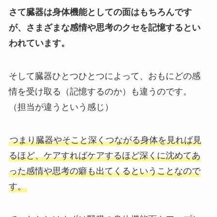
さて臓器は身体機能としての面はもちろんです
が、さまざまな感情や思考のクセを記憶するとい
われています。
そして臓器ひとつひとつによって、おもにどの感
情を受け取る（記憶するのか）も違うのです。
（担当が違うという感じ）
つまり臓器やそこと深くつながる身体を見れば見
るほど、ケアすればケアするほど深くに沈めてあ
った感情や思考の癖も出てくるということなので
す。