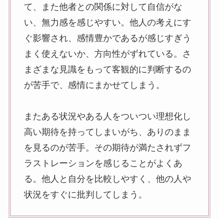
て、また他者との関係に対して自信がな
い、無力感を感じやすい。他人の考えにす
ぐ影響され、感情豊かであるが感じすぎう
まく使えないか、方向性がずれている。さ
まざまな見識をもって客観的に判断するの
が苦手で、感情にまかせてしまう。
またある状況やある人をついつい理想化し
高い期待を持ってしまいがち、ありのまま
を見るのが苦手。その期待が満たされずフ
ラストレーションを感じることがよくあ
る。他人と自分を比較しやすく、他の人や
状況をすぐに批判してしまう。