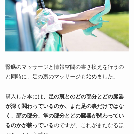
腎臓のマッサージと情報空間の書き換えを行うの
と同時に、足の裏のマッサージも始めました。
購入した本には
、足の裏とのどの部分とどの臓器
が深く関わっているのか、また足の裏だけではな
く、顔の部分、掌の部分とどの臓器が関わってい
るのかが載っている
のですが、これがまたなるほ