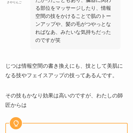
たかったこともあり、臓器に関わ
さやりんご
る部位をマッサージしたり、情報
空間の技をかけることで肌のトー
ンアップや、髪の毛がつやっとな
ればなあ、みたいな気持ちだった
のですが笑
じつは情報空間の書き換えにも、技として美肌に
なる技やフェイスアップの技ってあるんです。
その技もかなり効果は高いのですが、わたしの師
匠からは