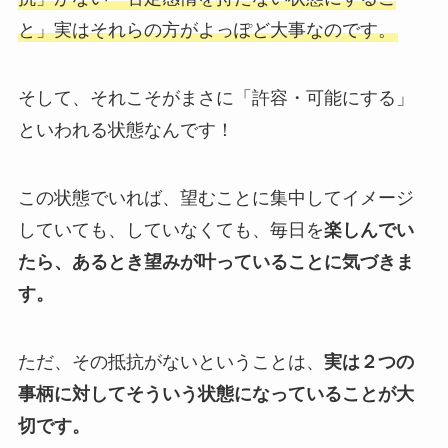
と」
実はそれらの方がよっぽど大事なのです。
そして、それこそがまさに「許容・可能にする」
といわれる状態なんです！
この状態でいれば、望むことに集中してイメージ
していても、していなくても、毎日を
楽しんでい
たら、あるとき望みが叶っていることに気づきま
す。
ただ、その抵抗がないということは、
実は２つの
事柄に対してそういう状態になっていることが大
切です。