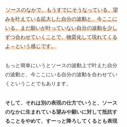
ソースのなかで、もうすでにそうなっている、望
みを叶えている拡大した自分の波動と、今ここに
いる、まだ願いが叶っていない自分の波動を少し
ずつ合わせていくことで、物質化して現れてくる
よ～という感じです。
もっと簡単にいうと
ソースの波動上で叶えた自分
の波動と、今ここにいる自分の波動を合わせてい
く
ということでもあります。
そして、それは別の表現の仕方でいうと、ソース
のなかに生まれている望みや願いに対して抵抗す
ることをやめて、すーっと降ろしてくるとも表現