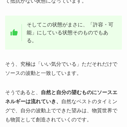
て抵抗がない状態になっています。
そしてこの状態がまさに、「許容・可
能」にしている状態そのものでもあ
る。
そう、究極は「いい気分でいる」ただそれだけで
ソースの波動と一致しています。
そうであると、
自然と自分の望むものにソースエ
ネルギーは流れていき、
自然なベストのタイミン
グで、自分の波動上でできた望みは、物質世界で
も物質として創造されていくのです。