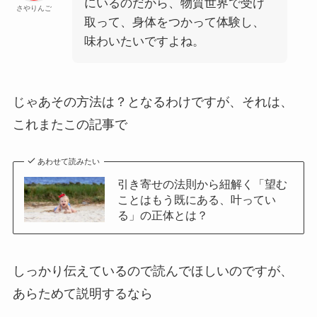
にいるのだから、物質世界で受け
さやりんご
取って、身体をつかって体験し、
味わいたいですよね。
じゃあその方法は？となるわけですが、それは、
これまたこの記事で
あわせて読みたい
引き寄せの法則から紐解く「望む
ことはもう既にある、叶ってい
る」の正体とは？
しっかり伝えているので読んでほしいのですが、
あらためて説明するなら