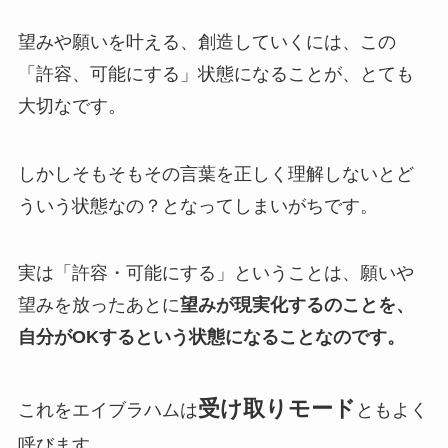
望みや願いを叶える、創造していくには、この
「許容、可能にする」状態になることが、とても
大切なです。
しかしそもそもその言葉を正しく理解しないとど
ういう状態なの？となってしまいがちです。
実は「許容・可能にする」ということは、願いや
望みを放ったあとに
望みが現実化するのことを、
自分がOKするという状態になることなのです。
受け取りモード
これをエイブラハムは
ともよく
呼びます。