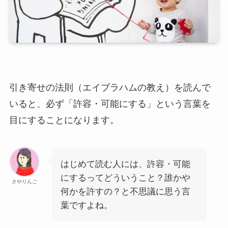
引き寄せの法則（エイブラハムの教え）を読んで
いると、必ず「許容・可能にする」という言葉を
目にすることになります。
はじめて読む人には、許容・可能
にするってどういうこと？誰かや
さやりんご
何かを許すの？と不思議に思う言
葉ですよね。