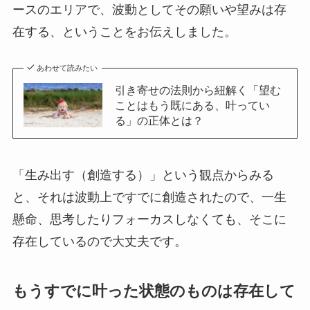
ースのエリアで、波動としてその願いや望みは存
在する、ということをお伝えしました。
あわせて読みたい
引き寄せの法則から紐解く「望む
ことはもう既にある、叶ってい
る」の正体とは？
「生み出す（創造する）」という観点からみる
と、それは
波動上ですでに創造されたので、一生
懸命、思考したりフォーカスしなくても、そこに
存在しているので大丈夫です。
もうすでに叶った状態のものは存在して