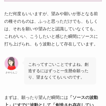
ただ何度もいいますが、望みや願いが形となる前
の種そのものは、ふっと思っただけでも、もしく
は、それを願いや望みだと認識していなくても、
これがいい、こうしたいと感じた瞬間にソースに
打ち上げられ、もう波動として存在しています。
これってすごいことですよね。創
造するにはずっと一生懸命願った
さやりんご
り、望まなくてもいいのです。
まずは、願ったり望んだ瞬間には
「ソースの波動
上」にすでに波動として「創造され存在してい