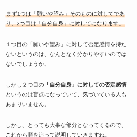
まず
1つは「願いや望み」そのものに対してであ
り、2つ目は「自分自身」に対してになります。
１つ目の「願いや望み」に対して否定感情を持た
ないというのは、なんとなく分かりやすいのでは
ないでしょうか。
しかし２つ目の
「自分自身」に対しての否定感情
というのは盲点になっていて、気づいている人も
あまりいません。
しかし、とっても大事な部分となってくるので、
これから順を追って説明していきますね。