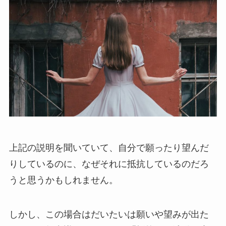
上記の説明を聞いていて、自分で願ったり望んだ
りしているのに、なぜそれに抵抗しているのだろ
うと思うかもしれません。
しかし、この場合はだいたいは願いや望みが出た