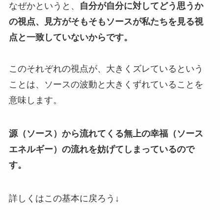
なぜかというと、
自分が自分に対してどう思うか
の視点、見方がそもそもソースが私たちを見る視
点と一致していないからです。
このそれぞれの視点が、大きくズレているという
ことは、ソースの波動と大きくずれていることを
意味します。
源（ソース）から流れてくる無上の幸福（ソース
エネルギー）の流れを妨げてしまっているので
す。
詳しくはこの基本に戻ろう↓