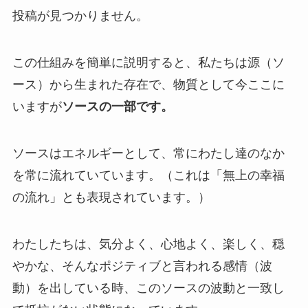
投稿が見つかりません。
この仕組みを簡単に説明すると、私たちは源（ソ
ース）から生まれた存在で、物質として今ここに
いますが
ソースの一部です。
ソースはエネルギーとして、常にわたし達のなか
を常に流れていています。（これは「無上の幸福
の流れ」とも表現されています。）
わたしたちは、
気分よく、心地よく、楽しく、穏
やかな、そんなポジティブと言われる感情（波
動）を出している時、このソースの波動と一致し