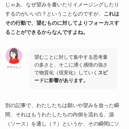
じゃあ、なぜ望みを書いたりイメージングしたり
するのがいいの？ということなのですが、
これは
その行動で、望むものに対してよりフォーカスす
ることができるからなんですよね。
望むことに対して集中する思考量
の多さと、そこに湧く感情の強さ
さやりんご
で物質化（現実化）していく
スピ
ードに影響があります。
別の記事で、わたしたちは願いや望みを放った瞬
間、それはもうわたしたちの内側を流れる、源
（ソース）を通し（？）というか、その瞬間にソ