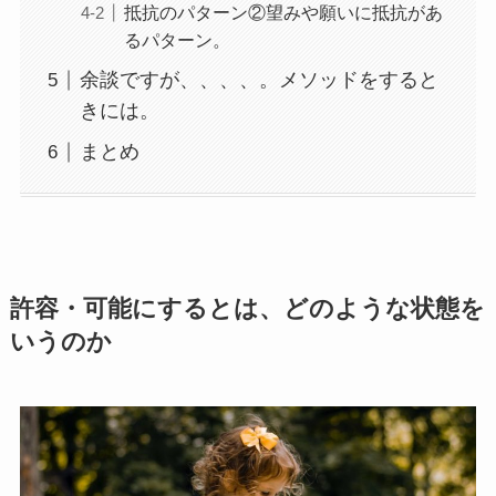
抵抗のパターン②望みや願いに抵抗があ
るパターン。
余談ですが、、、、。メソッドをすると
きには。
まとめ
許容・可能にするとは、どのような状態を
いうのか