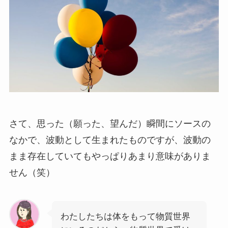
さて、思った（願った、望んだ）瞬間にソースの
なかで、波動として生まれたものですが、波動の
まま存在していてもやっぱりあまり意味がありま
せん（笑）
わたしたちは体をもって物質世界