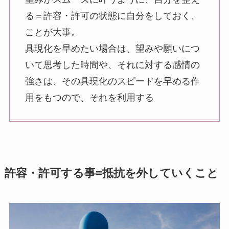
る＝許容・許可の状態に自分をしておく、
ことが大事。
具現化を早めたい場合は、望みや願いにつ
いて思考した時間や、それに対する感情の
強さは、その具現化のスピードを早める作
用をもつので、それを利用する
許容・許可する事=抵抗を外していくこと