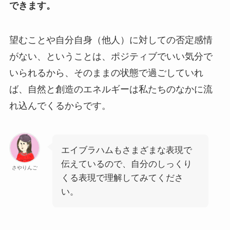
できます。
望むことや自分自身（他人）に対しての否定感情
がない、ということは、ポジティブでいい気分で
いられるから、そのままの状態で過ごしていれ
ば、自然と創造のエネルギーは私たちのなかに流
れ込んでくるからです。
エイブラハムもさまざまな表現で
伝えているので、自分のしっくり
さやりんご
くる表現で理解してみてくださ
い。