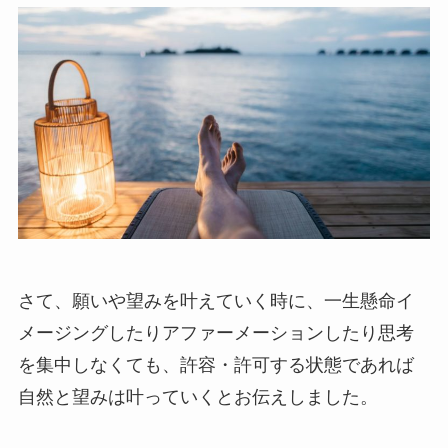
さて、願いや望みを叶えていく時に、一生懸命イ
メージングしたりアファーメーションしたり思考
を集中しなくても、許容・許可する状態であれば
自然と望みは叶っていくとお伝えしました。