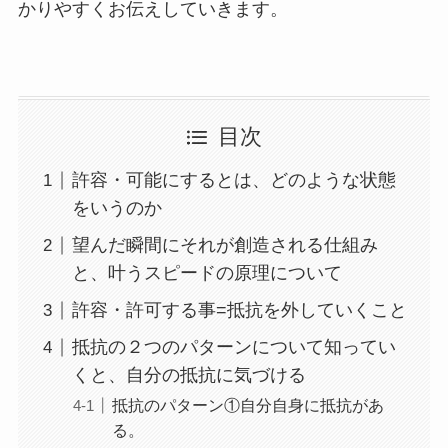
かりやすくお伝えしていきます。
目次
許容・可能にするとは、どのような状態
をいうのか
望んだ瞬間にそれが創造される仕組み
と、叶うスピードの原理について
許容・許可する事=抵抗を外していくこと
抵抗の２つのパターンについて知ってい
くと、自分の抵抗に気づける
抵抗のパターン①自分自身に抵抗があ
る。