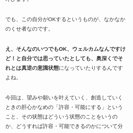
でも、この自分がOKするというものが、なかなか
のくせ者なのです。
え、そんなのいつでもOK、ウェルカムなんですけ
ど！と自分では思っていたとしても、奥深くでそ
れとは真逆の意識状態
になっていたりするんです
よね。
今回は、望みや願いを叶えていく、創造していく
ときの肝心かなめの「許容・可能にする」という
こと、その状態はどういう状態のことをいうの
か、どうすれば許容・可能できるのかについて分