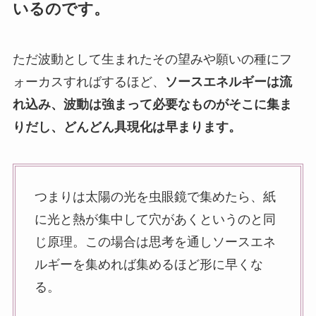
いるのです。
ただ波動として生まれたその望みや願いの種にフ
ォーカスすればするほど、
ソースエネルギーは流
れ込み、波動は強まって必要なものがそこに集ま
りだし、どんどん具現化は早まります。
つまりは太陽の光を虫眼鏡で集めたら、紙
に光と熱が集中して穴があくというのと同
じ原理。この場合は思考を通しソースエネ
ルギーを集めれば集めるほど形に早くな
る。