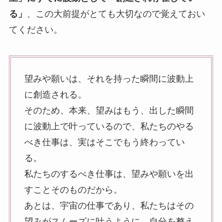
る」
、この大前提がとても大切なので覚えておい
てください。
望みや願いは、それを持った瞬間に波動上
に創造される。
そのため、本来、望みはもう、出した瞬間
に波動上で叶っているので、私たちのやる
べき仕事は、実はそこでもう終わってい
る。
私たちのするべき仕事は、望みや願いを出
すことそのものだから。
あとは、宇宙の仕事であり、私たちはその
望みがスムーズに叶うように、自分を整え