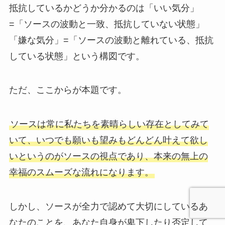
抵抗しているかどうか分かるのは「いい気分」
=「ソースの波動と一致、抵抗していない状態」
「嫌な気分」=「ソースの波動と離れている、抵抗
している状態」という構図です。
ただ、ここからが本題です。
ソースは常に私たちを素晴らしい存在としてみて
いて、いつでも願いも望みもどんどん叶えて欲し
いというのがソースの視点であり
、本来の無上の
幸福のスムーズな流れになります。
しかし、ソースが全力で認めて大切にしているあ
なたのことを、あなた自身が卑下したり否定して