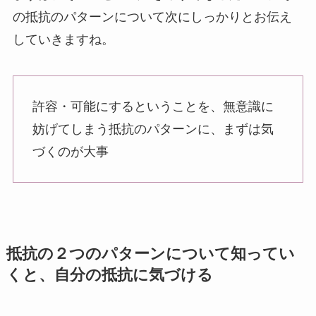
の抵抗のパターンについて次にしっかりとお伝え
していきますね。
許容・可能にするということを、無意識に
妨げてしまう抵抗のパターンに、まずは気
づくのが大事
抵抗の２つのパターンについて知ってい
くと、自分の抵抗に気づける