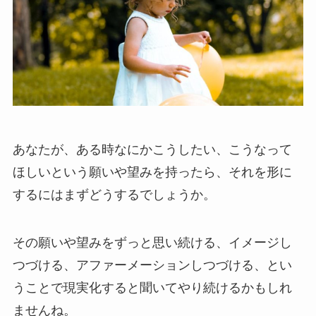
あなたが、ある時なにかこうしたい、こうなって
ほしいという願いや望みを持ったら、それを形に
するにはまずどうするでしょうか。
その願いや望みをずっと思い続ける、イメージし
つづける、アファーメーションしつづける、とい
うことで現実化すると聞いてやり続けるかもしれ
ませんね。