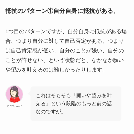
抵抗のパターン①自分自身に抵抗がある。
1つ目のパターンですが、自分自身に抵抗がある場
合、つまり
自分に対して自己否定がある、つまり
は自己肯定感が低い、自分のことが嫌い、自分の
ことが許せない、という状態だと、なかなか願い
や望みを叶えるのは難しかったりします。
これはそもそも「願いや望みを叶
える」という段階のもっと前の話
さやりんご
なのですが。