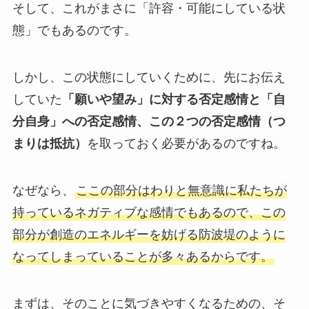
そして、これがまさに「許容・可能にしている状
態」でもあるのです。
しかし、この状態にしていくために、先にお伝え
していた
「願いや望み」に対する否定感情と「自
分自身」への否定感情、この２つの否定感情（つ
まりは抵抗）
を取っておく必要があるのですね。
なぜなら、
ここの部分はわりと無意識に私たちが
持っているネガティブな感情でもあるので、この
部分が創造のエネルギーを妨げる防波堤のように
なってしまっていることが多々あるからです。
まずは、そのことに気づきやすくなるための、そ