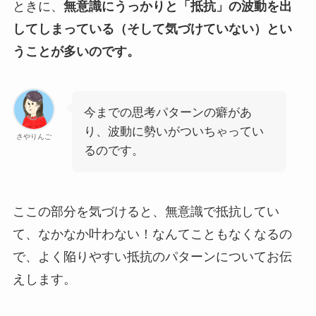
ときに、
無意識にうっかりと「抵抗」の波動を出
してしまっている（そして気づけていない）とい
うことが多いのです。
今までの思考パターンの癖があ
り、波動に勢いがついちゃってい
さやりんご
るのです。
ここの部分を気づけると、無意識で抵抗してい
て、なかなか叶わない！なんてこともなくなるの
で、よく陥りやすい抵抗のパターンについてお伝
えします。