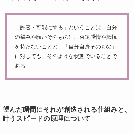
「許容・可能にする」ということは、自分
の望みや願いそのものに、否定感情や抵抗
を持たないことと、「自分自身そのもの」
に対しても、そのような状態でいることで
ある。
望んだ瞬間にそれが創造される仕組みと、
叶うスピードの原理について