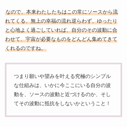
なので、本来わたしたちはこの常にソースから流
れてくる、無上の幸福の流れ逆らわず、ゆったり
と心地よく過ごしていれば、自分のその波動に合
わせて、宇宙が必要なものをどんどん集めてきて
くれるのですね。
つまり願いや望みを叶える究極のシンプル
な仕組みは、いかに今ここにいる自分の波
動を、ソースの波動と近づけるのか、そし
てその波動に抵抗をしないかということ！