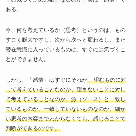
ある。
今、何を考えているか（思考）というのは、もの
すごく膨大ですし、次から次へと変わるし、また
潜在意識に入っているものは、すぐには気づくこ
とができません。
しかし、「感情」はすぐにそれが
、望むものに対
して考えていることなのか、望まないことに対し
て考えていることなのか、源（ソース）と一致し
ているものか、一致していないものなのか、細か
い思考の内容までわからなくても、感じることで
判断ができるのです。