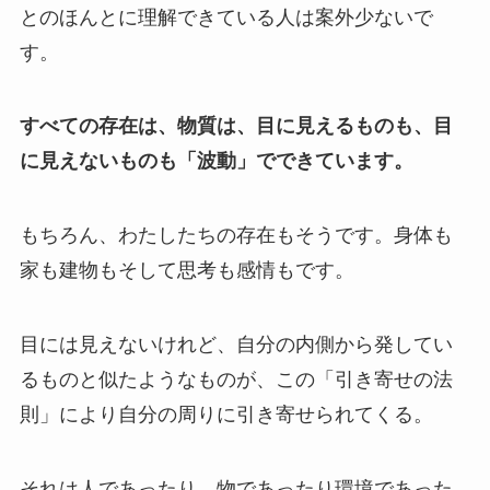
とのほんとに理解できている人は案外少ないで
す。
すべての存在は、物質は、目に見えるものも、目
に見えないものも「波動」でできています。
もちろん、わたしたちの存在もそうです。身体も
家も建物もそして思考も感情もです。
目には見えないけれど、自分の内側から発してい
るものと似たようなものが、この「引き寄せの法
則」により自分の周りに引き寄せられてくる。
それは人であったり、物であったり環境であった