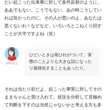
たい起こった出来事に対して条件反射のように、
ああでもない、こうでもない、あの時こうしてい
れば良かったのに、その人が悪いのよ、あなたは
悪くないわ！などなど、いろいろとこねくり回す
ことが大半ですよね（笑）
ひどいときは尾ひれがついて、実
際のことよりも大きな話になった
さやりんご
り複雑化することもあったり。
それは当たり前だよ、起こった事実に対してその
ままちゃんと受け入れて、状況を分析して見極め
て判断を下すのは当然じゃないかと考える方も多