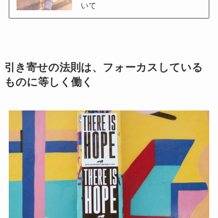
いて
引き寄せの法則は、フォーカスしている
ものに等しく働く