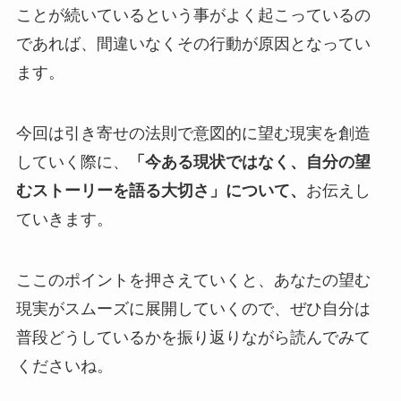
ことが続いているという事がよく起こっているの
であれば、間違いなくその行動が原因となってい
ます。
今回は引き寄せの法則で意図的に望む現実を創造
していく際に、
「今ある現状ではなく、自分の望
むストーリーを語る大切さ」について、
お伝えし
ていきます。
ここのポイントを押さえていくと、あなたの望む
現実がスムーズに展開していくので、ぜひ自分は
普段どうしているかを振り返りながら読んでみて
くださいね。