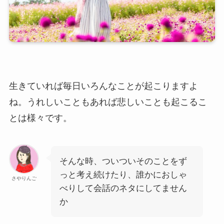
生きていれば毎日いろんなことが起こりますよ
ね。うれしいこともあれば悲しいことも起こるこ
とは様々です。
そんな時、ついついそのことをず
っと考え続けたり、誰かにおしゃ
さやりんご
べりして会話のネタにしてません
か