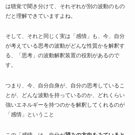
は聴覚で聞き分けて、それぞれが別の波動のもの
だと理解できていますよね。
そして、それと同じく実は「感情」も、今、自分
が考えている思考の波動がどんな性質かを解釈す
る、「思考」の波動解釈装置の役割があるので
す。
つまり、今、自分自身が、自分の思考しているこ
とが、どんな波動を持っているのか、どれくらい
強いエネルギーを持つのかを解釈してくれるのが
「感情」ということ