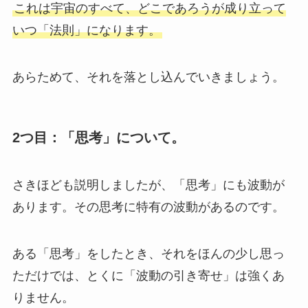
これは宇宙のすべて、どこであろうが成り立って
いつ「法則」になります。
あらためて、それを落とし込んでいきましょう。
2つ目：「思考」について。
さきほども説明しましたが、
「思考」にも波動が
あります。その思考に特有の波動があるのです。
ある「思考」をしたとき、それをほんの少し思っ
ただけでは、とくに「波動の引き寄せ」は強くあ
りません。