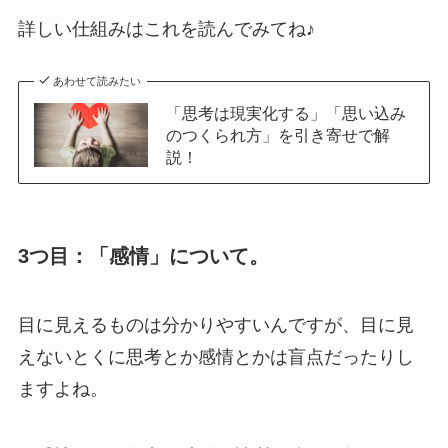
詳しい仕組みはこれを読んでみてね♪
あわせて読みたい
「思考は現実化する」「思い込み
のつくられ方」を引き寄せで解
説！
3つ目：「感情」について。
目に見えるものは分かりやすいんですが、目に見
えないとくに思考とか感情とかは盲点だったりし
ますよね。