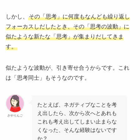
しかし、
その「思考」に何度もなんども繰り返し
フォーカスしだしたとき、その「思考の波動」に
似たような新たな「思考」が集まりだしてきま
す。
似たような波動が、引き寄せ合うからです。これ
は「思考同士」もそうなのです。
たとえば、ネガティブなことを考
え出したら、次から次へとあれも
さやりんご
これも考え出してしまい止まらな
くなった、そんな経験はないです
か？