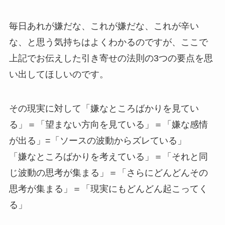
毎日あれが嫌だな、これが嫌だな、これが辛い
な、と思う気持ちはよくわかるのですが、ここで
上記でお伝えした引き寄せの法則の3つの要点を思
い出してほしいのです。
その現実に対して「嫌なところばかりを見てい
る」＝「望まない方向を見ている」＝「嫌な感情
が出る」=「ソースの波動からズレている」
「嫌なところばかりを考えている」＝「それと同
じ波動の思考が集まる」＝「さらにどんどんその
思考が集まる」＝「現実にもどんどん起こってく
る」