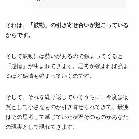
それは、
「波動」の引き寄せ合いが起こっている
からです。
そして波動には勢いがあるので強まってくると
「感情」が生まれてきます。思考が強まれば強ま
るほど感情も強まっていくのです。
そして、それを繰り返していくうちに、今度は物
質として小さなものが引き寄せられてきて、最後
はその思考して感じていた状況そのものがあなた
の現実として現れてきます。