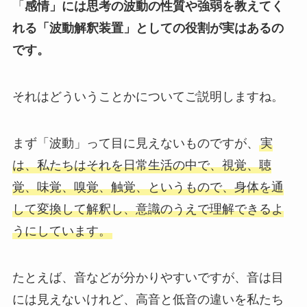
「
感情」には思考の波動の性質や強弱を教えてく
れる「波動解釈装置」としての役割が実はあるの
です。
それはどういうことかについてご説明しますね。
まず「波動」って目に見えないものですが、
実
は、私たちはそれを日常生活の中で、視覚、聴
覚、味覚、嗅覚、触覚、というもので、身体を通
して変換して解釈し、意識のうえで理解できるよ
うにしています。
たとえば、音などが分かりやすいですが、音は目
には見えないけれど、高音と低音の違いを私たち