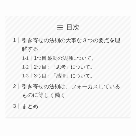
目次
引き寄せの法則の大事な３つの要点を理
解する
1つ目:波動の法則について。
2つ目：「思考」について。
3つ目：「感情」について。
引き寄せの法則は、フォーカスしている
ものに等しく働く
まとめ