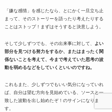
「嫌な感情」を感じたなら、とにかく一旦立ち止
まって、そのストーリーを語ったり考えたりする
ことはストップ！まずはそうすると決意しよう。
そして少しずつでも、その出来事に対して、
よい
部分を見つける努力をするか、またはまったく関
係ないことを考えて、今まで考えていた思考の波
動を弱めるなどをしていくといいのですね。
これもまた、少しずつでもいい気分になっていれ
ば、自分は望む方向を見始めている、ソースと一
致した波動を出し始めたぞ！のサインになりま
す。