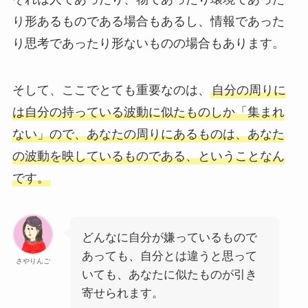
り形あるものである場合もあるし、情報であった
り思考であったり形ないものの場合もあります。
そして、
ここでとても重要なのは、
自分の周りに
は自分の持っている波動に似たものしか「集まれ
ない」ので、あなたの周りにあるものは、あなた
の波動を映しているものである、ということなん
です。
どんなに自分が嫌っているもので
あっても、自分とは違うと思って
さやりんご
いても、あなたに似たものが引き
寄せられます。