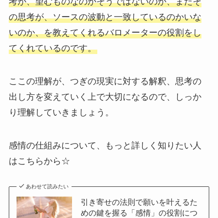
考が、望むものなのかそうではないのか、またそ
の思考が、ソースの波動と一致しているのかいな
いのか、を教えてくれるバロメーターの役割をし
てくれているのです。
ここの理解が、つぎの現実に対する解釈、思考の
出し方を変えていく上で大切になるので、しっか
り理解していきましょう。
感情の仕組みについて、もっと詳しく知りたい人
はこちらから☆
あわせて読みたい
引き寄せの法則で願いを叶えるた
めの鍵を握る「感情」の役割につ