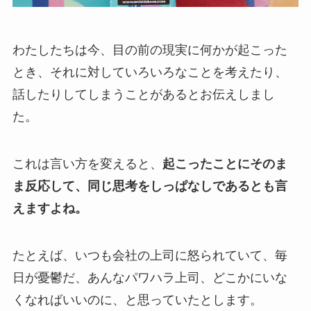
わたしたちは今、目の前の現実に何かが起こった
とき、それに対していろいろなことを考えたり、
話したりしてしまうことがあるとお伝えしまし
た。
これは言い方を変えると、
起こったことにそのま
ま反応して、同じ思考をしっぱなしである
とも言
えますよね。
たとえば、いつも会社の上司に怒られていて、毎
日が憂鬱だ、あんなパワハラ上司、どこかにいな
くなればいいのに、と思っていたとします。