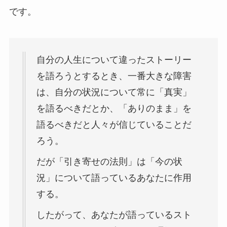
です。
自分の人生について違ったストーリー
を語ろうとするとき、一番大きな障害
は、自分の状況について常に「真実」
を語るべきだとか、「ありのまま」を
語るべきだと人々が信じていることだ
ろう。
だが「引き寄せの法則」は「今の状
況」について語っているあなたに作用
する。
したがって、あなたが語っているスト