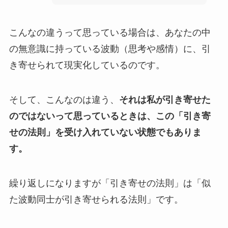
こんなの違うって思っている場合は、あなたの中
の無意識に持っている波動（思考や感情）に、引
き寄せられて現実化しているのです。
そして、こんなのは違う、
それは私が引き寄せた
のではないって思っているときは、この「引き寄
せの法則」を受け入れていない状態でもありま
す。
繰り返しになりますが「引き寄せの法則」は「似
た波動同士が引き寄せられる法則」です。