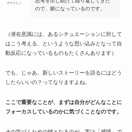
思考を出し続けて繰り返してきた
さやりんご
ので、癖になっているのです。
（潜在意識には、あるシチュエーションに対して
はこう考える、というような思い込みとなって自
動反応になっているものもたくさんあります）
でも、じゃあ、新しいストーリーを語るにはどう
したらいいの？ってなりますよね。
ここで重要なことが、まずは自分がどんなことに
フォーカスしているのかに気づくことなのです。
その気づくための鍵となるのが、実は「感情」で