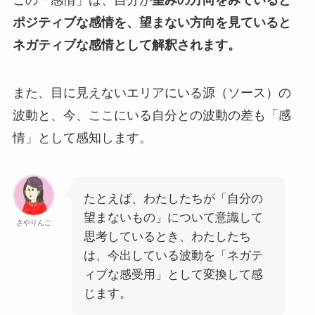
この「感情」は、自分が
望みの方向をみていると
ポジティブな感情を、望まない方向を見ていると
ネガティブな感情として解釈されます。
また、目に見えないエリアにいる源（ソース）の
波動と、今、ここにいる自分との波動の差も「感
情」として感知します。
たとえば、わたしたちが「自分の
望まないもの」について意識して
さやりんご
思考しているとき、わたしたち
は、今出している波動を「ネガテ
ィブな感受用」として変換して感
じます。