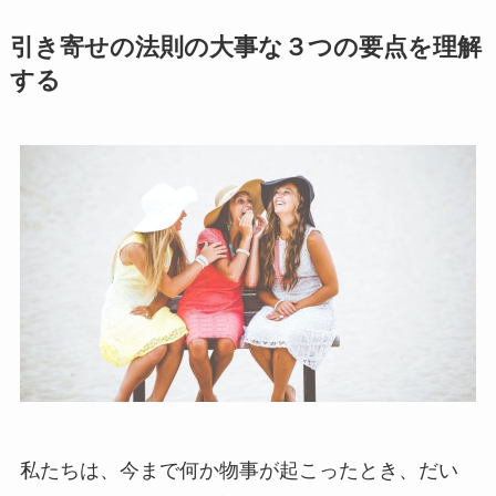
引き寄せの法則の大事な３つの要点を理解
する
私たちは、今まで何か物事が起こったとき、だい