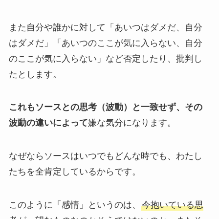
また自分や誰かに対して「あいつはダメだ、自分
はダメだ」「あいつのここが気に入らない、自分
のここが気に入らない」など否定したり、批判し
たとします。
これもソースとの思考（波動）と一致せず、その
波動の違いによって
嫌な気分になります。
なぜならソースはいつでもどんな時でも、わたし
たちを全肯定しているからです。
このように「感情」というのは、
今抱いている思