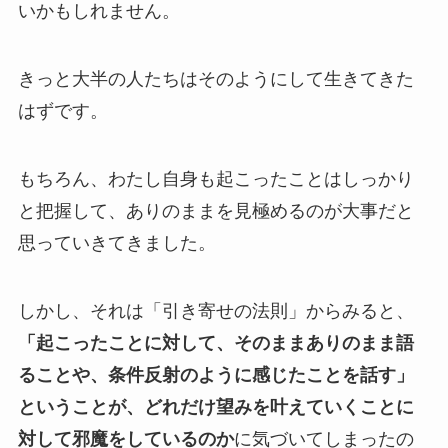
いかもしれません。
きっと大半の人たちはそのようにして生きてきた
はずです。
もちろん、わたし自身も起こったことはしっかり
と把握して、ありのままを見極めるのが大事だと
思っていきてきました。
しかし、それは「引き寄せの法則」からみると、
「起こったことに対して、そのままありのまま語
ることや、条件反射のように感じたことを話す」
ということが、どれだけ望みを叶えていくことに
対して邪魔をしているのか
に気づいてしまったの