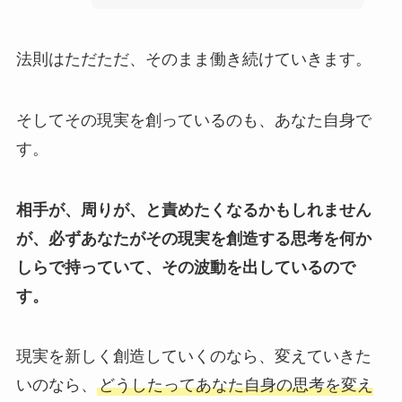
法則はただただ、そのまま働き続けていきます。
そしてその現実を創っているのも、あなた自身で
す。
相手が、周りが、と責めたくなるかもしれません
が、必ずあなたがその現実を創造する思考を何か
しらで持っていて、その波動を出しているので
す。
現実を新しく創造していくのなら、変えていきた
いのなら、
どうしたってあなた自身の思考を変え