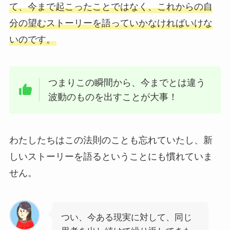
て、今まで起こったことではなく、これからの自
分の望むストーリーを語っていかなければいけな
いのです。
つまりこの瞬間から、今までとは違う
波動のものを出すことが大事！
わたしたちはこの法則のことも忘れていたし、新
しいストーリーを語るということにも慣れていま
せん。
つい、今ある現実に対して、同じ