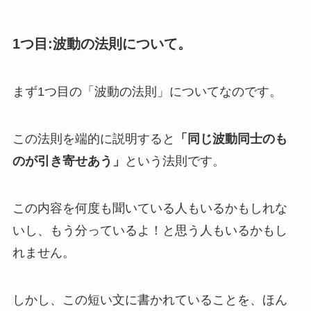
1つ目:波動の法則について。
まず1つ目の「波動の法則」についてなのです。
この法則を端的に説明すると
「同じ波動同士のも
のが引き寄せあう」
という法則です。
この内容を何度も聞いている人もいるかもしれな
いし、もう分っているよ！と思う人もいるかもし
れません。
しかし、この短い文に書かれていることを、ほん