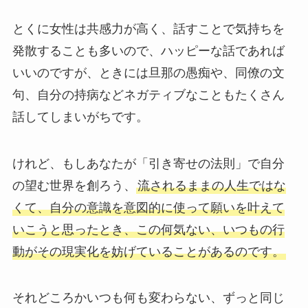
とくに女性は共感力が高く、話すことで気持ちを
発散することも多いので、ハッピーな話であれば
いいのですが、ときには旦那の愚痴や、同僚の文
句、自分の持病などネガティブなこともたくさん
話してしまいがちです。
けれど、もしあなたが「引き寄せの法則」で自分
の望む世界を創ろう、
流されるままの人生ではな
くて、自分の意識を意図的に使って願いを叶えて
いこうと思ったとき、この何気ない、いつもの行
動がその現実化を妨げていることがあるのです。
それどころかいつも何も変わらない、ずっと同じ