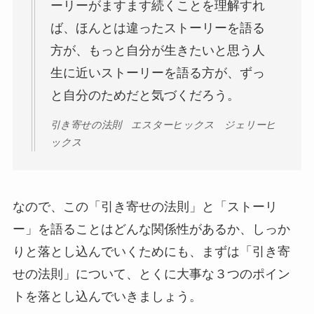
ーリーがますます続くことを理解すれ
ば、ほんとは違ったストーリーを語る
方が、もっと自分が生きたいと思う人
生に近いストーリーを語る方が、ずっ
と自分のためだと気づくだろう。
引き寄せの法則 エスターヒックス ジェリーヒ
ックス
なので、この「引き寄せの法則」と「ストーリ
ー」を語ることはどんな関係性があるか、しっか
りと落とし込んでいくためにも、まずは「引き寄
せの法則」について、とくに大事な３つのポイン
トを落とし込んでいきましょう。