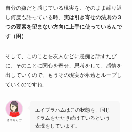
自分の嫌だと感じている現実を、そのまま繰り返
し何度も語っている時、
実は引き寄せの法則の３
つの要素を望まない方向に上手に使っているんで
す（困）
そして、このことを友人などに愚痴と話すたび
に、そのことに関心を寄せ、思考をして、感情を
出していくので、もうその現実が永遠とループし
ていくのですね。
エイブラハムはこの状態を、同じ
ドラムをたたき続けているという
さやりんご
表現をしています。