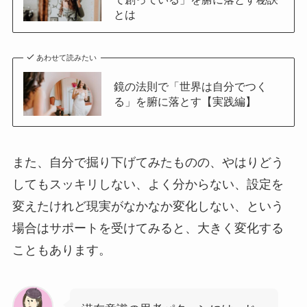
とは
あわせて読みたい
鏡の法則で「世界は自分でつく
る」を腑に落とす【実践編】
また、自分で掘り下げてみたものの、やはりどう
してもスッキリしない、よく分からない、設定を
変えたけれど現実がなかなか変化しない、という
場合はサポートを受けてみると、大きく変化する
こともあります。