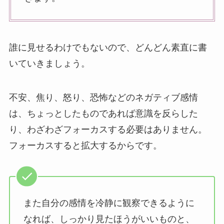
誰に見せるわけでもないので、どんどん素直に書
いていきましょう。
不安、焦り、怒り、恐怖などのネガティブ感情
は、ちょっとしたものであれば意識を反らした
り、わざわざフォーカスする必要はありません。
フォーカスすると拡大するからです。
また自分の感情を冷静に観察できるように
なれば、しっかり見たほうがいいものと、