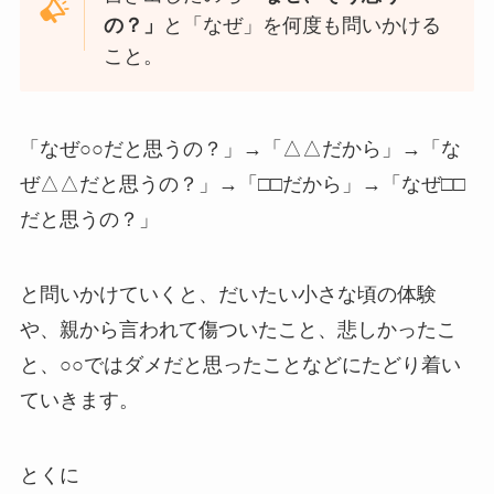
の？」
と「なぜ」を何度も問いかける
こと。
「なぜ○○だと思うの？」→「△△だから」→「な
ぜ△△だと思うの？」→「□□だから」→「なぜ□□
だと思うの？」
と問いかけていくと、だいたい小さな頃の体験
や、親から言われて傷ついたこと、悲しかったこ
と、○○ではダメだと思ったことなどにたどり着い
ていきます。
とくに