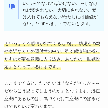
い。/～でなければいけない。～しなけ
れば愛されない、大切にされない、受
け入れてもらえない/わたしには価値が
ない。/～すべき。～でないとダメ。
というような感情が出てくるものは、幼児期の親
や身近な人との関係性の中で、強く感情的に残っ
たものが潜在意識に入り込み、あなたの「世界設
定」となっているはずです。
ここまでくると、だいたいは「なんだそっか～～
だからこう思ってしまうのか」となります。潜在
意識にあるものは、気づくだけで意識にのぼるだ
けでもだいぶ変わります。