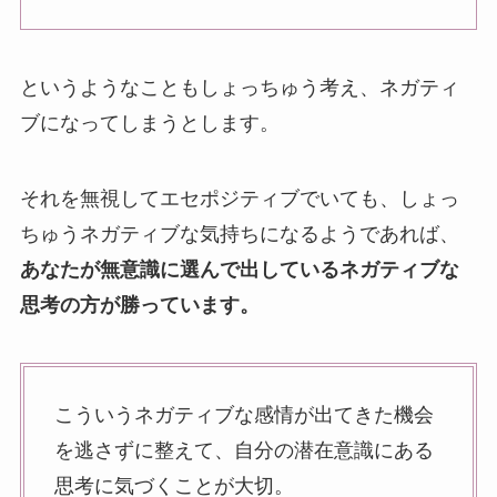
というようなこともしょっちゅう考え、ネガティ
ブになってしまうとします。
それを無視してエセポジティブでいても、しょっ
ちゅうネガティブな気持ちになるようであれば、
あなたが無意識に選んで出しているネガティブな
思考の方が勝っています。
こういうネガティブな感情が出てきた機会
を逃さずに整えて、自分の潜在意識にある
思考に気づくことが大切。