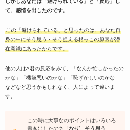
しかしあなたは「避けられている」と「反応」し
て、感情を出したのです。
この「避けられている」と思ったのは、あなた自
身の中にそう思う・そう捉える根っこの原因が潜
在意識にあったからです。
他の人はA君の反応をみて、「なんか忙しかったの
かな」「機嫌悪いのかな」「恥ずかしいのかな」
などなど思うかもしれなく、人によって違いま
す。
この時に大事なのポイントはいろいろ
書き出したのち
「なぜ、そう思う