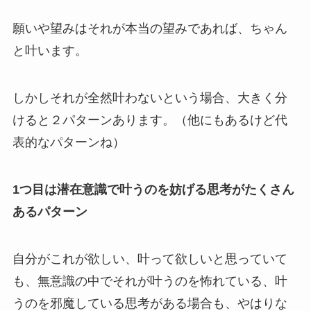
願いや望みはそれが本当の望みであれば、ちゃん
と叶います。
しかしそれが全然叶わないという場合、大きく分
けると２パターンあります。（他にもあるけど代
表的なパターンね）
1つ目は潜在意識で叶うのを妨げる思考がたくさん
あるパターン
自分がこれが欲しい、叶って欲しいと思っていて
も、無意識の中でそれが叶うのを怖れている、叶
うのを邪魔している思考がある場合も、やはりな