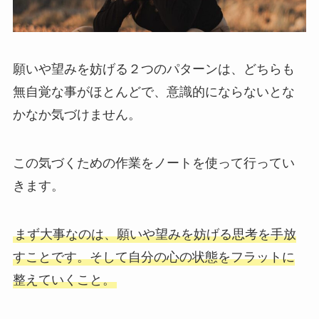
願いや望みを妨げる２つのパターンは、どちらも
無自覚な事がほとんどで、意識的にならないとな
かなか気づけません。
この気づくための作業をノートを使って行ってい
きます。
まず大事なのは、願いや望みを妨げる思考を手放
すことです。そして自分の心の状態をフラットに
整えていくこと。