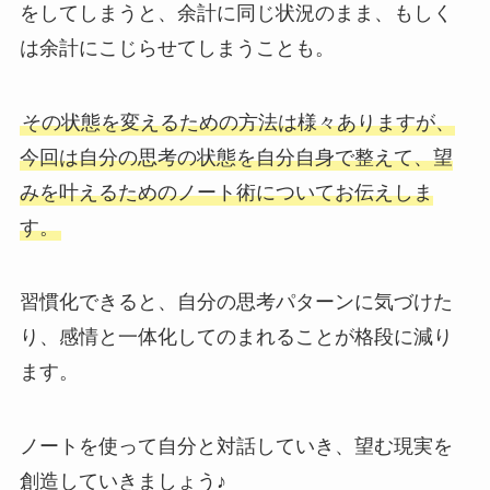
をしてしまうと、余計に同じ状況のまま、もしく
は余計にこじらせてしまうことも。
その状態を変えるための方法は様々ありますが、
今回は自分の思考の状態を自分自身で整えて、望
みを叶えるためのノート術についてお伝えしま
す。
習慣化できると、自分の思考パターンに気づけた
り、感情と一体化してのまれることが格段に減り
ます。
ノートを使って自分と対話していき、望む現実を
創造していきましょう♪