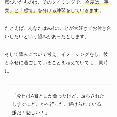
気づいたものは、そのタイミングで、
今度は「事
実」と「感情」を分ける練習をしていきます
。
たとえば、あなたはA君のことが大好きでお付き合
いしたいという望みがあったとします。
そして望みについて考え、イメージングをし、彼
と幸せに過ごしていることを考えていても、同時
に
「今日はA君と目が合ったけど、逸らされた
しすぐにどこかへ行った。避けられている
嫌だ！悲しい！」