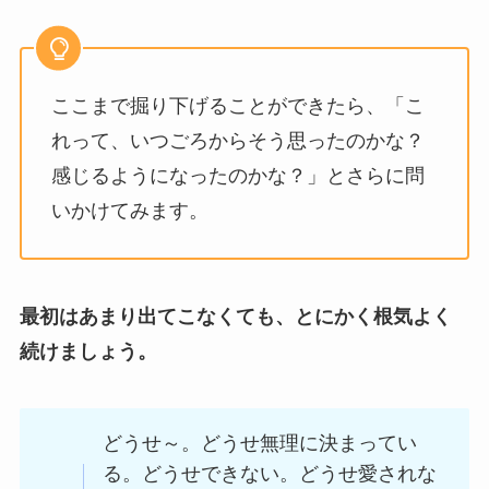
ここまで掘り下げることができたら、「こ
れって、いつごろからそう思ったのかな？
感じるようになったのかな？」とさらに問
いかけてみます。
最初はあまり出てこなくても、とにかく根気よく
続けましょう。
どうせ～。どうせ無理に決まってい
る。どうせできない。どうせ愛されな