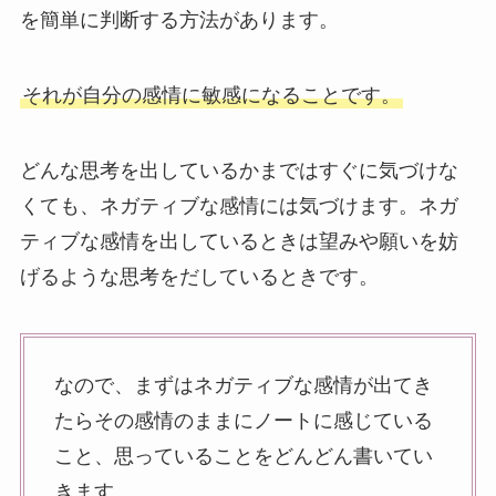
を簡単に判断する方法があります。
それが自分の感情に敏感になることです。
どんな思考を出しているかまではすぐに気づけな
くても、ネガティブな感情には気づけます。ネガ
ティブな感情を出しているときは望みや願いを妨
げるような思考をだしているときです。
なので、まずはネガティブな感情が出てき
たらその感情のままにノートに感じている
こと、思っていることをどんどん書いてい
きます。