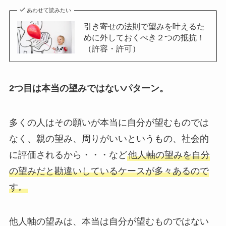
あわせて読みたい
引き寄せの法則で望みを叶えるた
めに外しておくべき２つの抵抗！
（許容・許可）
2つ目は本当の望みではないパターン。
多くの人はその願いが本当に自分が望むものでは
なく、親の望み、周りがいいというもの、社会的
に評価されるから・・・など
他人軸の望みを自分
の望みだと勘違いしているケースが多々あるので
す。
他人軸の望みは、本当は自分が望むものではない