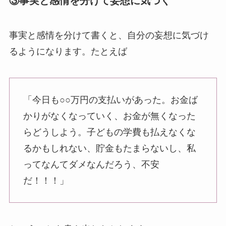
③事実と感情を分けて妄想に気づく
事実と感情を分けて書くと、自分の妄想に気づけ
るようになります。たとえば
「今日も○○万円の支払いがあった。お金ば
かりがなくなっていく、お金が無くなった
らどうしよう。子どもの学費も払えなくな
るかもしれない、貯金もたまらないし、私
ってなんてダメなんだろう、不安
だ！！！」