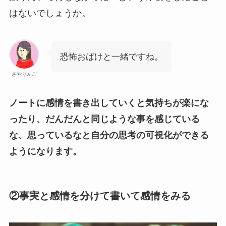
はないでしょうか。
恐怖おばけと一緒ですね。
さやりんご
ノートに感情を書き出していくと気持ちが楽にな
ったり、だんだんと同じような事を感じている
な、思っているなと自分の思考の可視化ができる
ようになります。
②事実と感情を分けて書いて感情をみる