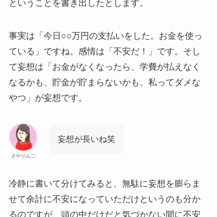
ということを書き出したとします。
事実は「今日○○万円の支払いをした。お金を使っ
ている」ですね。感情は「不安だ！」です。そし
て妄想は「お金がなくなったら、学費が払えなく
なるかも、貯金が貯まらないかも、私ってダメな
やつ」が妄想です。
妄想が長いね笑
さやりんご
冷静に書いて分けてみると、無駄に妄想を膨らま
せて余計に不安になっていただけというのも分か
るのですが、頭の中だけだと気づかない間に不安