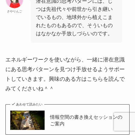
潜在意識の思考パターンには、じ
つは先祖代々や前世から引き継い
さやりんご
でいるもの、地球外から植えこま
れたものもあるので、そういもの
はなかなか手放しづらいのです。
エネルギーワークを使いながら、一緒に潜在意識
にある思考パターンを見つけ手放せるようサポー
トしていきます。興味のある方はこちらを読んで
みてくださいね＾＾
あわせて読みたい
情報空間の書き換えセッションの
ご案内