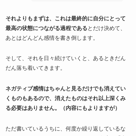
それよりもまずは、これは最終的に自分にとって
最高の状態につながる過程である
とだけ決めて、
あとはどんどん感情を書き倒します。
そして、それを日々続けていくと、あるときだん
だん落ち着いてきます。
ネガティブ感情はちゃんと見るだけでも消えてい
くものもあるので、消えたものはそれ以上深くみ
る必要はありません。（内容にもよりますが）
ただ書いているうちに、何度か繰り返しているな