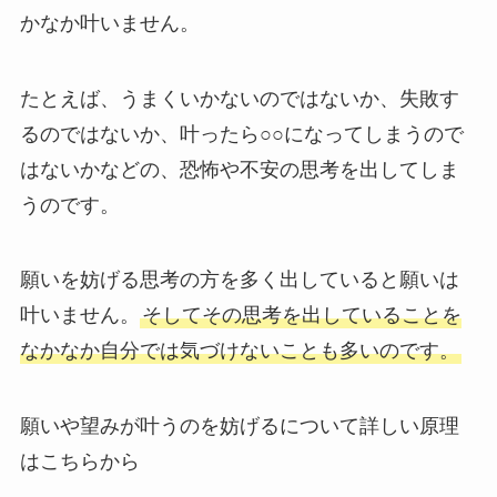
かなか叶いません。
たとえば、うまくいかないのではないか、失敗す
るのではないか、叶ったら○○になってしまうので
はないかなどの、恐怖や不安の思考を出してしま
うのです。
願いを妨げる思考の方を多く出していると願いは
叶いません。
そしてその思考を出していることを
なかなか自分では気づけないことも多いのです。
願いや望みが叶うのを妨げるについて詳しい原理
はこちらから