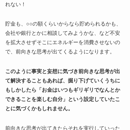
れない！
貯金も、○○の額くらいからなら貯められるかも、
会社や銀行とかに相談してみようかな、など不安
を拡大させずそこにエネルギーを消費させないの
で、前向きな思考が出てくるようになります。
このように事実と妄想に気づき前向きな思考が出
て解決することもあれば、掘り下げていくうちに
もしかしたら「お金はいつもギリギリでなんとか
できることを楽しむ自分」という設定していたこ
とに気づくかもしれません。
前向きな思考が出てきたらそれを実行していった