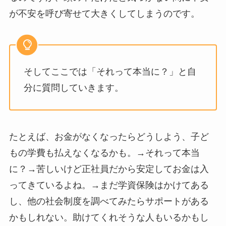
が不安を呼び寄せて大きくしてしまうのです。
そしてここでは「それって本当に？」と自
分に質問していきます。
たとえば、お金がなくなったらどうしよう、子ど
もの学費も払えなくなるかも。→それって本当
に？→苦しいけど正社員だから安定してお金は入
ってきているよね。→まだ学資保険はかけてある
し、他の社会制度を調べてみたらサポートがある
かもしれない。助けてくれそうな人もいるかもし