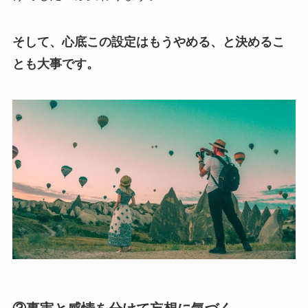
そして、心底この設定はもうやめる、と決めるこ
とも大事です。