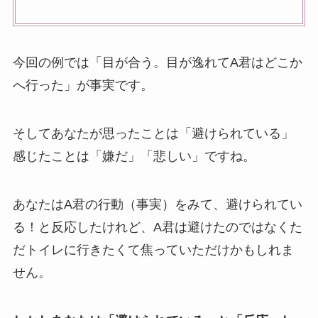
今回の例では「目が合う。目が逸れてA君はどこか
へ行った」が事実です。
そしてあなたが思ったことは「避けられている」
感じたことは「嫌だ」「悲しい」ですね。
あなたはA君の行動（事実）をみて、避けられてい
る！と反応したけれど、A君は避けたのではなくた
だトイレに行きたくて焦っていただけかもしれま
せん。