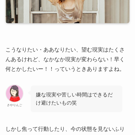
こうなりたい・ああなりたい、望む現実はたくさ
んあるけれど、なかなか現実が変わらない！早く
何とかしたいー！！っていうときありますよね。
嫌な現実や苦しい時間はできるだ
け避けたいもの笑
さやりんご
しかし焦って行動したり、今の状態を見ないふり