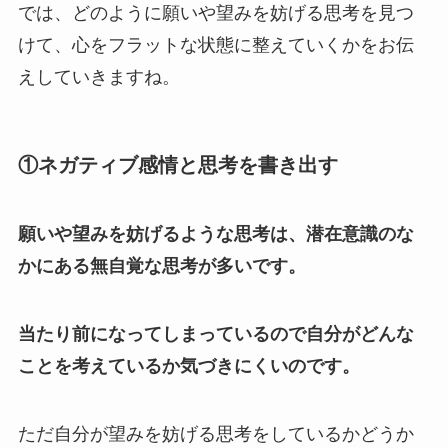
では、どのように願いや望みを妨げる思考を見つ
けて、心をフラットな状態に整えていくかをお伝
えしていきますね。
①ネガティブ感情と思考を書き出す
願いや望みを妨げるような思考は、潜在意識のな
かにある無自覚な思考が多いです。
当たり前になってしまっているので自分がどんな
ことを考えているか気づきにくいのです。
ただ自分が望みを妨げる思考をしているかどうか