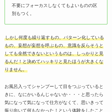
不要にフォーカスしなくてもよいものの区
別もつく。
しかし何度も繰り返すもの、パターン化している
もの、妄想が妄想を呼ぶもの、意識を反らそうと
しても全然できないというものは、しっかりと見
るんだ！と決めてハッキリと見たほうが大きくな
りません。
お風呂入ってシャンプーして目をつぶっていると
きに、なにかいるんじゃないか・・・と思ったら
気になって気になって仕方がなくて、思いきって
振り向いて何もなかった！という体験をしたこと