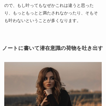
ので、もし叶ってもなぜかこれは違うと思った
り、もっともっとと満たされなかったり、そもそ
も叶わないということが多くなります。
ノートに書いて潜在意識の荷物を吐き出す