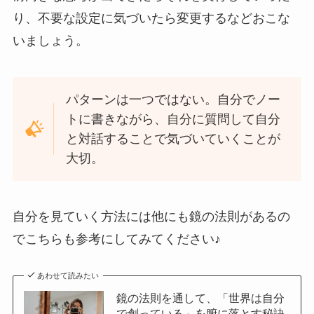
り、不要な設定に気づいたら変更するなどおこな
いましょう。
パターンは一つではない。自分でノー
トに書きながら、自分に質問して自分
と対話することで気づいていくことが
大切。
自分を見ていく方法には他にも鏡の法則があるの
でこちらも参考にしてみてください♪
あわせて読みたい
鏡の法則を通して、「世界は自分
で創っている」を腑に落とす秘訣