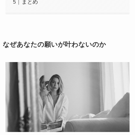
まとめ
なぜあなたの願いが叶わないのか