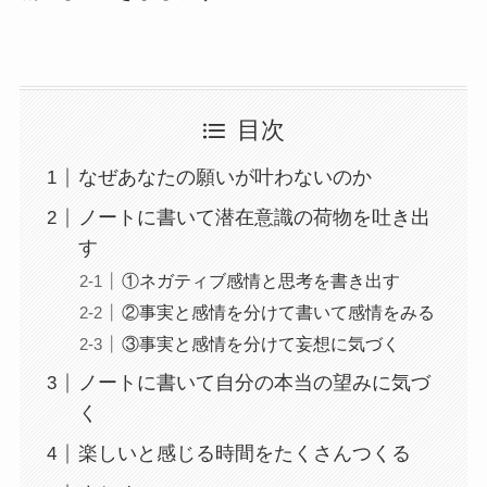
目次
なぜあなたの願いが叶わないのか
ノートに書いて潜在意識の荷物を吐き出
す
①ネガティブ感情と思考を書き出す
②事実と感情を分けて書いて感情をみる
③事実と感情を分けて妄想に気づく
ノートに書いて自分の本当の望みに気づ
く
楽しいと感じる時間をたくさんつくる