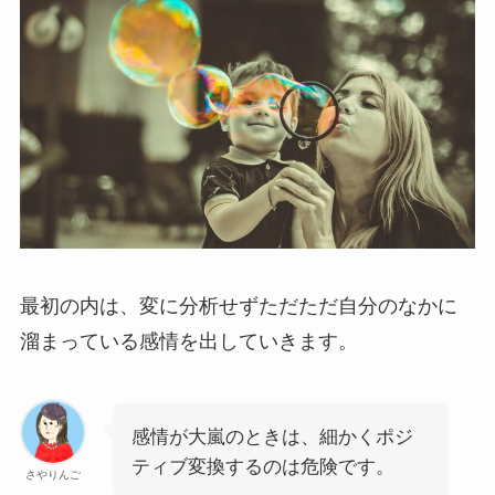
最初の内は、変に分析せずただただ自分のなかに
溜まっている感情を出していきます。
感情が大嵐のときは、細かくポジ
ティブ変換するのは危険です。
さやりんご