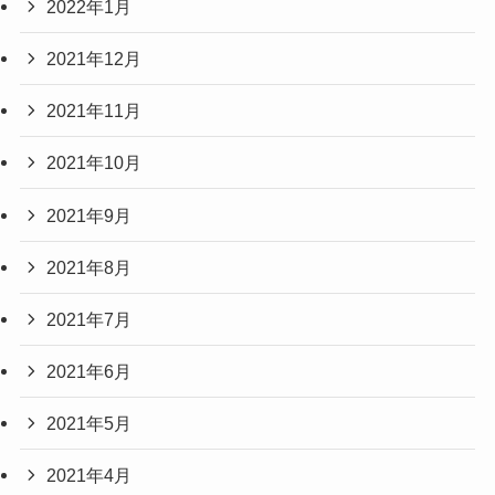
2022年1月
2021年12月
2021年11月
2021年10月
2021年9月
2021年8月
2021年7月
2021年6月
2021年5月
2021年4月