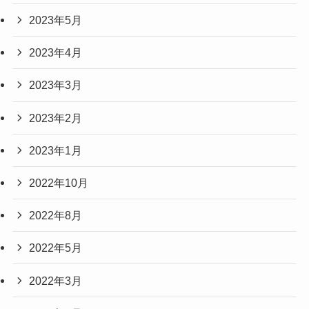
2023年5月
2023年4月
2023年3月
2023年2月
2023年1月
2022年10月
2022年8月
2022年5月
2022年3月