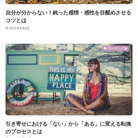
自分が分からない！鈍った感情・感性を目醒めさせる
コツとは
2021年8月1日
望みの叶え方編
引き寄せにおける「ない」から「ある」に変える転換
のプロセスとは