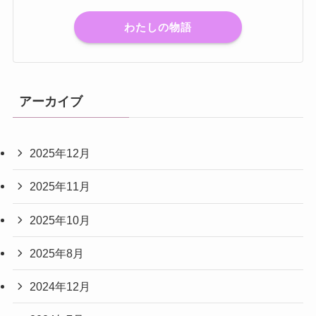
わたしの物語
アーカイブ
2025年12月
2025年11月
2025年10月
2025年8月
2024年12月