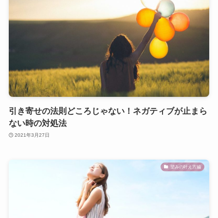
引き寄せの法則どころじゃない！ネガティブが止まら
ない時の対処法
2021年3月27日
望みの叶え方編