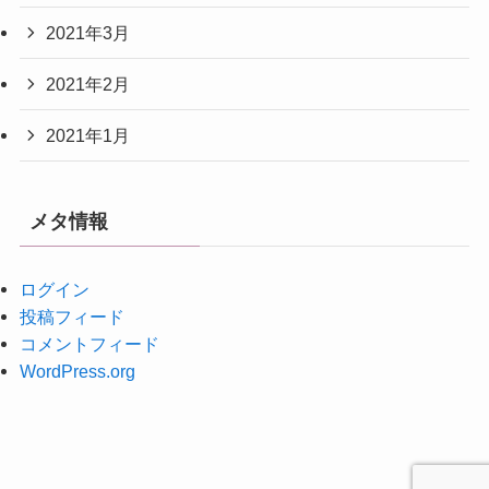
2021年3月
2021年2月
2021年1月
メタ情報
ログイン
投稿フィード
コメントフィード
WordPress.org