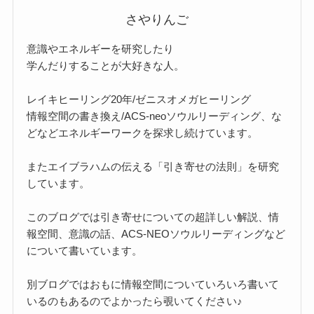
さやりんご
意識やエネルギーを研究したり
学んだりすることが大好きな人。
レイキヒーリング20年/ゼニスオメガヒーリング
情報空間の書き換え/ACS-neoソウルリーディング、な
どなどエネルギーワークを探求し続けています。
またエイブラハムの伝える「引き寄せの法則」を研究
しています。
このブログでは引き寄せについての超詳しい解説、情
報空間、意識の話、ACS-NEOソウルリーディングなど
について書いています。
別ブログではおもに情報空間についていろいろ書いて
いるのもあるのでよかったら覗いてください♪