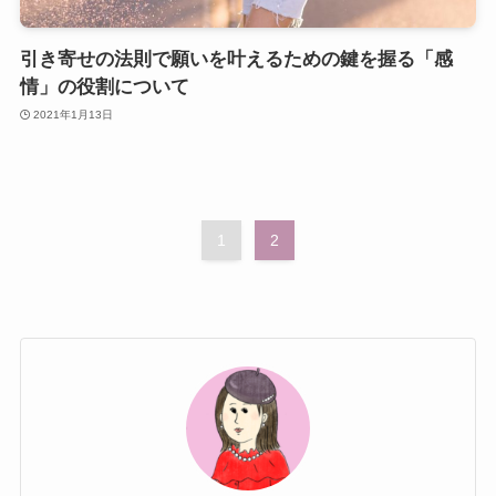
引き寄せの法則で願いを叶えるための鍵を握る「感
情」の役割について
2021年1月13日
1
2