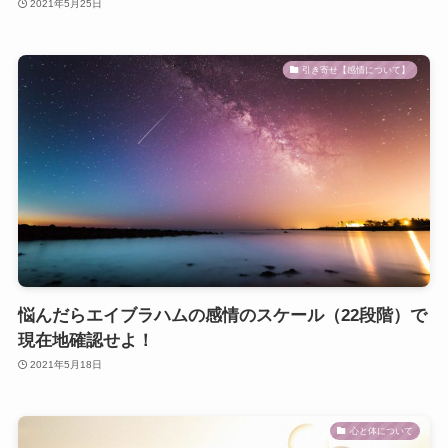
2021年5月25日
引き寄せ【感情について】
悩んだらエイブラハムの感情のスケール（22段階）で
現在地確認せよ！
2021年5月18日
心と体について