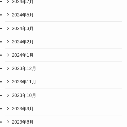
2024年7月
2024年5月
2024年3月
2024年2月
2024年1月
2023年12月
2023年11月
2023年10月
2023年9月
2023年8月