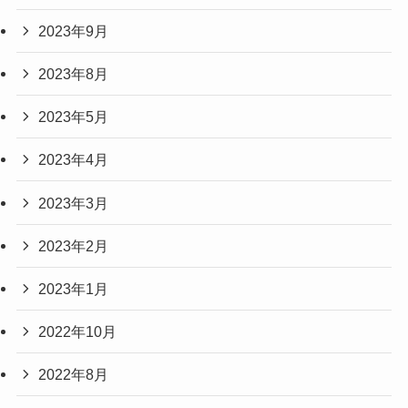
2023年9月
2023年8月
2023年5月
2023年4月
2023年3月
2023年2月
2023年1月
2022年10月
2022年8月