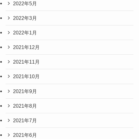
2022年5月
2022年3月
2022年1月
2021年12月
2021年11月
2021年10月
2021年9月
2021年8月
2021年7月
2021年6月