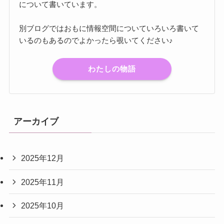
について書いています。
別ブログではおもに情報空間についていろいろ書いて
いるのもあるのでよかったら覗いてください♪
わたしの物語
アーカイブ
2025年12月
2025年11月
2025年10月