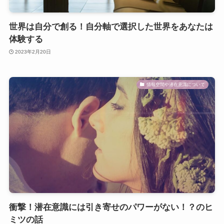
世界は自分で創る！自分軸で選択した世界をあなたは
体験する
2023年2月20日
情報空間や潜在意識について
衝撃！潜在意識には引き寄せのパワーがない！？のヒ
ミツの話