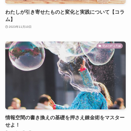
わたしが引き寄せたものと変化と実践について【コラ
ム】
2023年11月10日
望みの叶え方編
情報空間の書き換えの基礎を押さえ錬金術をマスター
せよ！