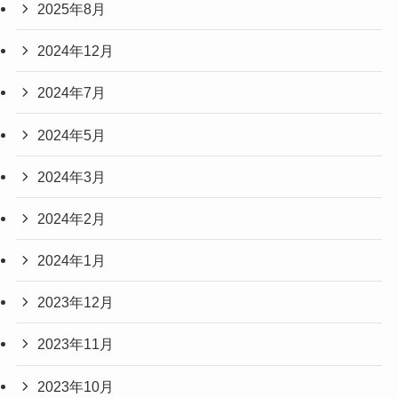
2025年8月
2024年12月
2024年7月
2024年5月
2024年3月
2024年2月
2024年1月
2023年12月
2023年11月
2023年10月