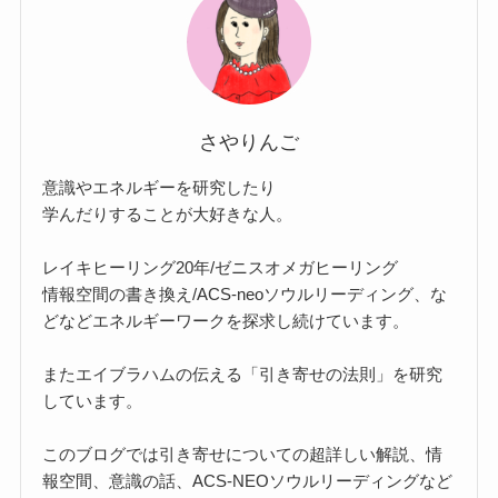
さやりんご
意識やエネルギーを研究したり
学んだりすることが大好きな人。
レイキヒーリング20年/ゼニスオメガヒーリング
情報空間の書き換え/ACS-neoソウルリーディング、な
どなどエネルギーワークを探求し続けています。
またエイブラハムの伝える「引き寄せの法則」を研究
しています。
このブログでは引き寄せについての超詳しい解説、情
報空間、意識の話、ACS-NEOソウルリーディングなど