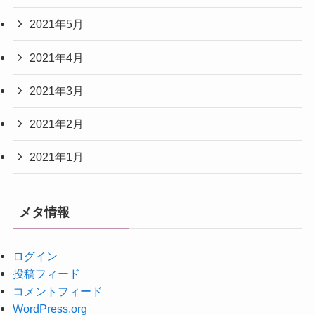
2021年5月
2021年4月
2021年3月
2021年2月
2021年1月
メタ情報
ログイン
投稿フィード
コメントフィード
WordPress.org