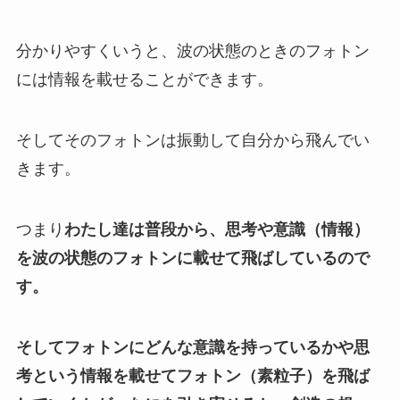
分かりやすくいうと、波の状態のときのフォトン
には情報を載せることができます。
そしてそのフォトンは振動して自分から飛んでい
きます。
つまり
わたし達は普段から、思考や意識（情報）
を波の状態のフォトンに載せて飛ばしているので
す。
そしてフォトンにどんな意識を持っているかや思
考という情報を載せてフォトン（素粒子）を飛ば