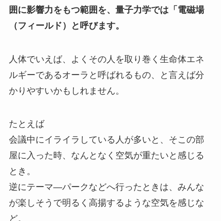
囲に影響力をもつ範囲を、量子力学では「電磁場
（フィールド）と呼びます。
人体でいえば、よくその人を取り巻く生命体エネ
ルギーであるオーラと呼ばれるもの、と言えば分
かりやすいかもしれません。
たとえば
会議中にイライラしている人が多いと、そこの部
屋に入った時、なんとなく空気が重たいと感じる
とき。
逆にテーマ―パークなどへ行ったときは、みんな
が楽しそうで明るく高揚するような空気を感じな
ど。