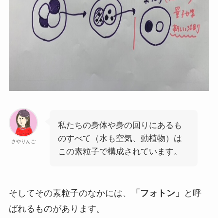
私たちの身体や身の回りにあるも
のすべて（水も空気、動植物）は
さやりんご
この素粒子で構成されています。
そしてその素粒子のなかには、
「フォトン」
と呼
ばれるものがあります。