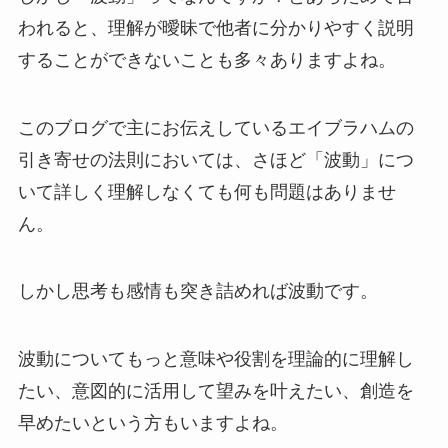
われると、理解が曖昧で他者に分かりやすく説明
することができないことも多々ありますよね。
このブログで主にお伝えしているエイブラハムの
引き寄せの法則においては、さほど「波動」につ
いて詳しく理解しなくても何も問題はありませ
ん。
しかし思考も感情も突き詰めれば波動です。
波動についてもっと意味や役割を理論的に理解し
たい、意図的に活用して望みを叶えたい、創造を
早めたいという方もいますよね。