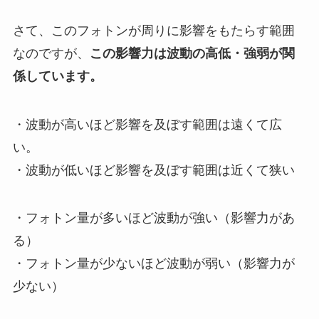
さて、このフォトンが周りに影響をもたらす範囲
なのですが、
この影響力は波動の高低・強弱が関
係しています。
・波動が高いほど影響を及ぼす範囲は遠くて広
い。
・波動が低いほど影響を及ぼす範囲は近くて狭い
・フォトン量が多いほど波動が強い（影響力があ
る）
・フォトン量が少ないほど波動が弱い（影響力が
少ない）