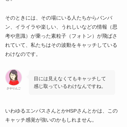
そのときには、その場にいる人たちからバンバ
ン、イライラや楽しい、うれしいなどの情報（思
考や意識）が乗った素粒子（フォトン）が飛ばさ
れていて、私たちはその波動をキャッチしている
わけなのです。
目には見えなくてもキャッチして
感じ取っているわけなんですね。
さやりんご
いわゆるエンパスさんとかHSPさんとかは、この
キャッチ感覚が強いのかもしれません。