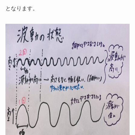
となります。