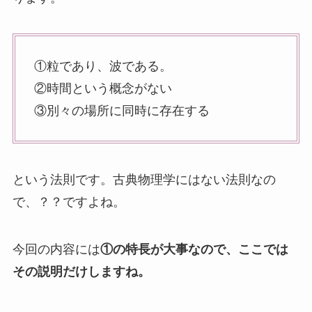
①粒であり、波である。
②時間という概念がない
③別々の場所に同時に存在する
という法則です。古典物理学にはない法則なの
で、？？ですよね。
今回の内容には
①の特長が大事なので、ここでは
その説明だけしますね。