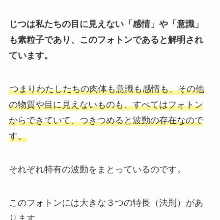
じつは私たちの目に見えない「感情」や「意識」
も素粒子であり、このフォトンであると解明され
ています。
つまりわたしたちの肉体も意識も感情も、その他
の物質や目に見えないものも、すべてはフォトン
からできていて、つきつめると波動の存在なので
す。
それぞれ特有の波動をまとっているのです。
このフォトンには大きな３つの特長（法則）があ
ります。