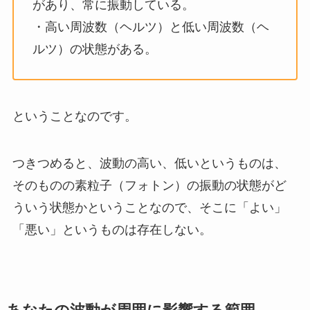
があり、常に振動している。
・高い周波数（ヘルツ）と低い周波数（ヘ
ルツ）の状態がある。
ということなのです。
つきつめると、波動の高い、低いというものは、
そのものの素粒子（フォトン）の振動の状態がど
ういう状態かということなので、そこに「よい」
「悪い」というものは存在しない。