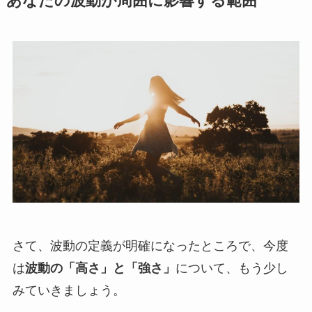
あなたの波動が周囲に影響する範囲
さて、波動の定義が明確になったところで、今度
は
波動の「高さ」と「強さ」
について、もう少し
みていきましょう。