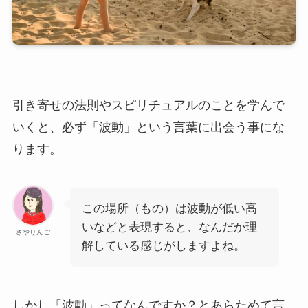
引き寄せの法則やスピリチュアルのことを学んで
いくと、必ず「波動」という言葉に出会う事にな
ります。
この場所（もの）は波動が低い高
いなどと表現すると、なんだか理
さやりんご
解している感じがしますよね。
しかし「波動」ってなんですか？とあらためて言