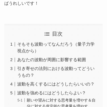
ばうれしいです！
目次
そもそも波動ってなんだろう（量子力学
視点から）
あなたの波動が周囲に影響する範囲
引き寄せの法則における波動ってどうい
うもの？
波動を高くするにはどうしたらいいの？
波動を強めるにはどうしたらよい？
願いや望みに対する思考量を増やす＆自
分に対する肯定的な思考量を増やす