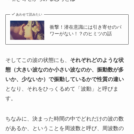
あわせて読みたい
衝撃！潜在意識には引き寄せのパ
ワーがない！？のヒミツの話
そしてこの波の状態にも、
それぞれどのような状
態（大きい波なのか小さい波なのか、振動数が多
いか、少ないか）で振動しているかで性質の違い
となり、それをひっくるめて「波動」と呼びま
す。
ちなみに、決まった時間の中でどれだけの波の数
があるか、ということを周波数と呼び、周波数の