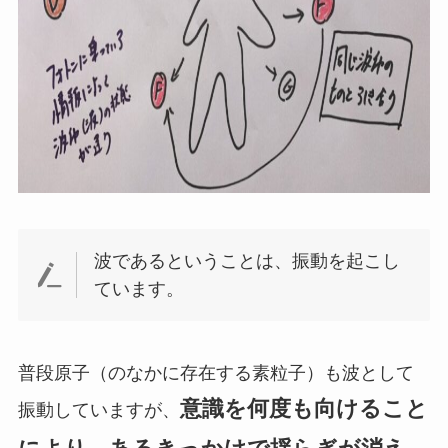
波であるということは、振動を起こし
ています。
普段原子（のなかに存在する素粒子）も波として
意識を何度も向けること
振動していますが、