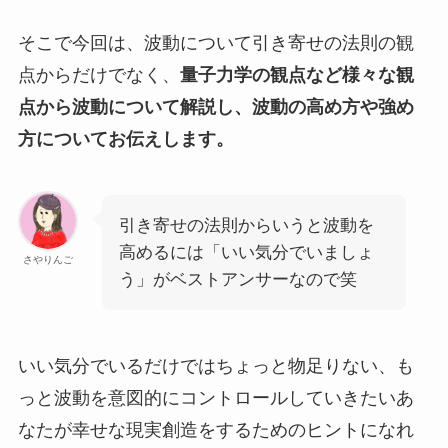
そこで今回は、波動について引き寄せの法則の観
点からだけでなく、
量子力学の観点など様々な観
点から波動について解説し、波動の高め方や強め
方についてお伝えします。
引き寄せの法則からいうと波動を
高めるには「いい気分でいましょ
さやりんご
う」がベストアンサーなので笑
いい気分でいるだけではちょっと物足りない、も
っと波動を意図的にコントロールしていきたいあ
なたが幸せな現実創造をするためのヒントになれ