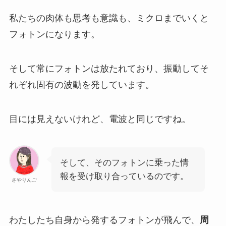
私たちの肉体も思考も意識も、ミクロまでいくと
フォトンになります。
そして常にフォトンは放たれており、
振動してそ
れぞれ固有の波動を発しています。
目には見えないけれど、電波と同じですね。
そして、そのフォトンに乗った情
報を受け取り合っているのです。
さやりんご
わたしたち自身から発するフォトンが飛んで、
周