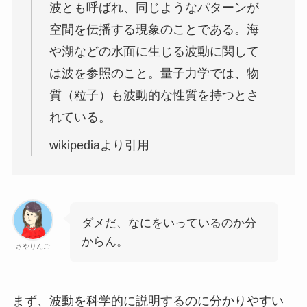
波とも呼ばれ、同じようなパターンが
空間を伝播する現象のことである。海
や湖などの水面に生じる波動に関して
は波を参照のこと。量子力学では、物
質（粒子）も波動的な性質を持つとさ
れている。
wikipediaより引用
ダメだ、なにをいっているのか分
からん。
さやりんご
まず、波動を科学的に説明するのに分かりやすい