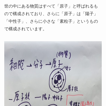
世の中にある物質はすべて「原子」と呼ばれるも
ので構成されており、さらに「原子」は「陽子」
「中性子」、さらに小さな「素粒子」というもの
で構成されています。