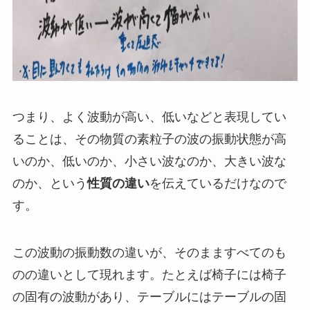
つまり、よく波動が高い、低いなどと表現してい
ることは、
その物質の素粒子の波の振動状態が高
いのか、低いのか、小さい波なのか、大きい波な
のか、という
性質の違い
を伝えているだけなので
す。
この波動の振動数の違いが、そのまますべてのも
のの違いとして現れます。たとえば椅子には椅子
の固有の波動があり、テーブルにはテーブルの固