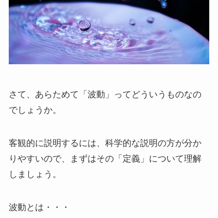
さて、あらためて「波動」ってどういうものなの
でしょうか。
客観的に説明するには、科学的な説明の方が分か
りやすいので、まずはその「定義」について理解
しましょう。
波動とは・・・