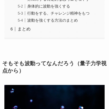
身体的に波動を強くする
行動をする、チャレンジ精神をもつ
波動を強くする方法のまとめ
まとめ
そもそも波動ってなんだろう（量子力学視
点から）