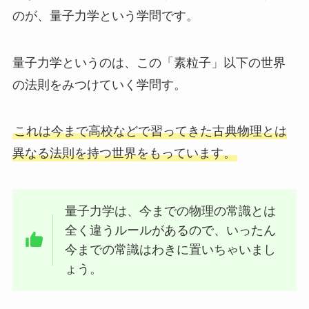
のが、量子力学という学問です。
量子力学というのは、この「素粒子」以下の世界
の法則をみつけていく学問す。
これは今まで高校などで習ってきた古典物理とは
異なる法則を持つ世界をもっています。
量子力学は、今までの物理の常識とは
全く違うルールがあるので、いったん
今までの常識はわきに置いちゃいまし
ょう。