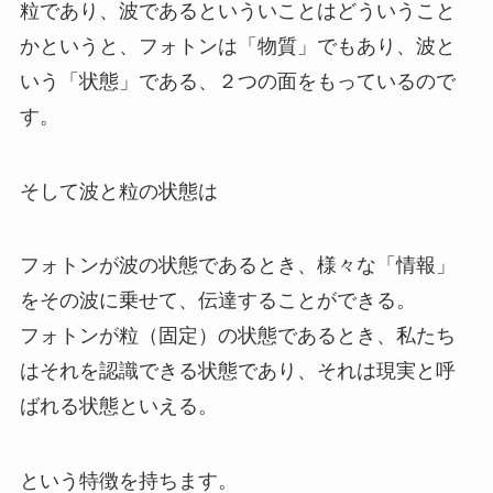
粒であり、波であるといういことはどういうこと
かというと、フォトンは「物質」でもあり、波と
いう「状態」である、２つの面をもっているので
す。
そして波と粒の状態は
フォトンが波の状態であるとき、様々な「情報」
をその波に乗せて、伝達することができる。
フォトンが粒（固定）の状態であるとき、私たち
はそれを認識できる状態であり、それは現実と呼
ばれる状態といえる。
という特徴を持ちます。