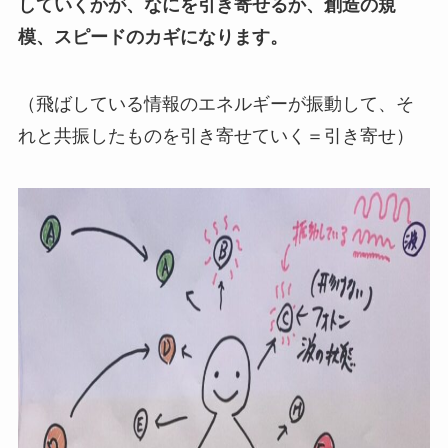
していくかが、なにを引き寄せるか、創造の規
模、スピードのカギになります。
（飛ばしている情報のエネルギーが振動して、そ
れと共振したものを引き寄せていく＝引き寄せ）