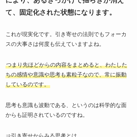
により、あるきっかけで揺らぎが消え
て、固定化された状態になります。
これが現実化です。引き寄せの法則でもフォーカ
スの大事さは何度も伝えていますよね。
つまり先ほどからの内容をまとめると、
わたした
ちの感情や意識や思考も素粒子なので、常に振動
しているのです。
思考も意識も波動である、というのは科学的な面
からも証明されているのですね。
⇒引き寄せからみる思考とは