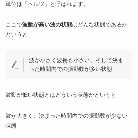
単位は「ヘルツ」と呼ばれます。
ここで
波動が高い波の状態
はどんな状態であるか
というと
波が小さく波長も小さい、そして決ま
った時間内での振動数が多い状態
波動が低い状態とはどういう状態かというと
波が大きく、決まった時間内での振動数が少ない
状態