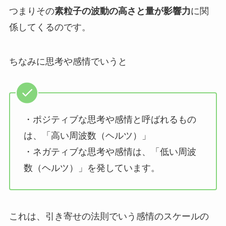
つまりその
素粒子の波動の高さと量が影響力
に関
係してくるのです。
ちなみに思考や感情でいうと
・ポジティブな思考や感情と呼ばれるもの
は、「高い周波数（ヘルツ）」
・ネガティブな思考や感情は、「低い周波
数（ヘルツ）」を発しています。
これは、引き寄せの法則でいう感情のスケールの