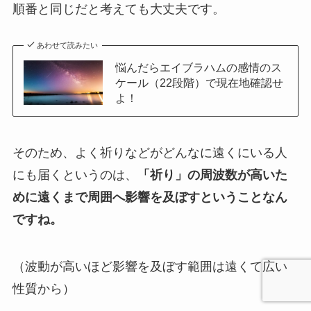
順番と同じだと考えても大丈夫です。
あわせて読みたい
悩んだらエイブラハムの感情のス
ケール（22段階）で現在地確認せ
よ！
そのため、よく祈りなどがどんなに遠くにいる人
にも届くというのは、
「祈り」の周波数が高いた
めに遠くまで周囲へ影響を及ぼすということなん
ですね。
（波動が高いほど影響を及ぼす範囲は遠くて広い
性質から）