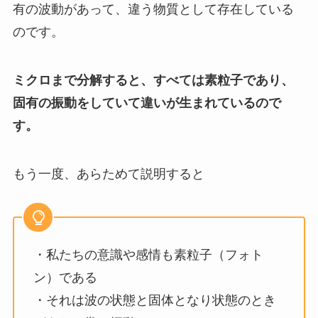
有の波動があって、違う物質として存在している
のです。
ミクロまで分解すると、すべては素粒子であり、
固有の振動をしていて違いが生まれているので
す。
もう一度、あらためて説明すると
・私たちの意識や感情も素粒子（フォト
ン）である
・それは波の状態と固体となり状態のとき