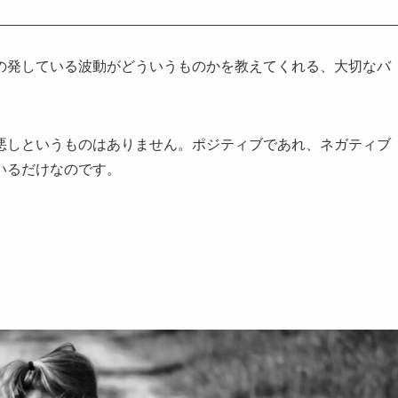
の発している波動がどういうものかを教えてくれる、大切なバ
悪しというものはありません。ポジティブであれ、ネガティブ
いるだけなのです。