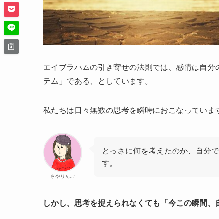
エイブラハムの引き寄せの法則では、感情は自分
テム」である、としています。
私たちは日々無数の思考を瞬時におこなっていま
とっさに何を考えたのか、自分で
す。
さやりんご
しかし、思考を捉えられなくても「今この瞬間、