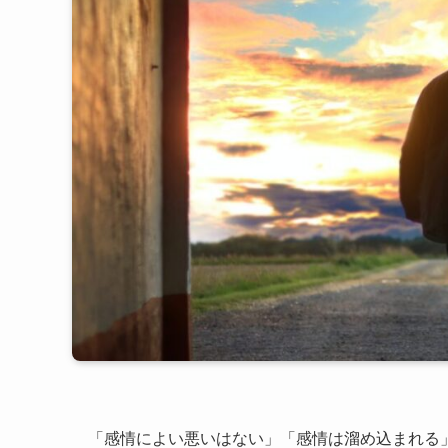
「感情によい悪いはない」「感情は溜め込まれる