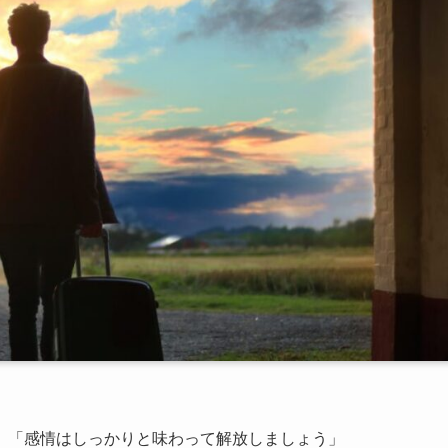
」「感情はしっかりと味わって解放しましょう」