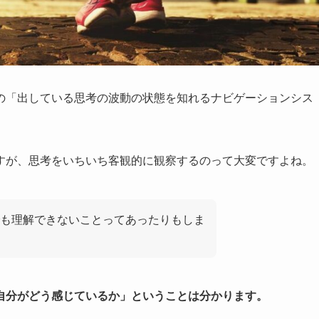
の「出している思考の波動の状態を知れるナビゲーションシス
すが、思考をいちいち客観的に観察するのって大変ですよね。
も理解できないことってあったりもしま
自分がどう感じているか」ということは分かります。