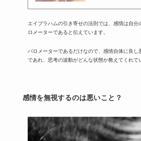
エイブラハムの引き寄せの法則では、感情は自分
ロメーターであると伝えています。
バロメーターであるだけなので、感情自体に良し
であれ、思考の波動がどんな状態か教えてくれて
感情を無視するのは悪いこと？