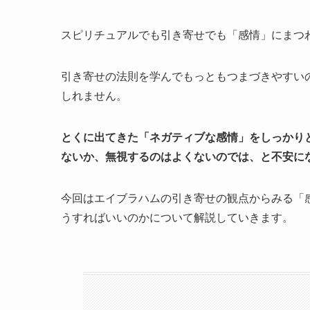
スピリチュアルでも引き寄せでも「感情」にまつ
引き寄せの法則を学んでもっともつまづきやすい
しれません。
とくに出てきた「ネガティブな感情」をしっかり
ないか、無視するのはよくないのでは、と不安に
今回はエイブラハムの引き寄せの観点からみる「
うすればいいのかについて解説していきます。