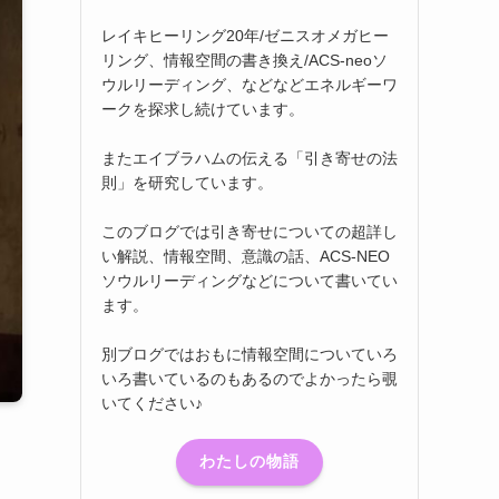
レイキヒーリング20年/ゼニスオメガヒー
リング、情報空間の書き換え/ACS-neoソ
ウルリーディング、などなどエネルギーワ
ークを探求し続けています。
またエイブラハムの伝える「引き寄せの法
則」を研究しています。
このブログでは引き寄せについての超詳し
い解説、情報空間、意識の話、ACS-NEO
ソウルリーディングなどについて書いてい
ます。
別ブログではおもに情報空間についていろ
いろ書いているのもあるのでよかったら覗
いてください♪
わたしの物語