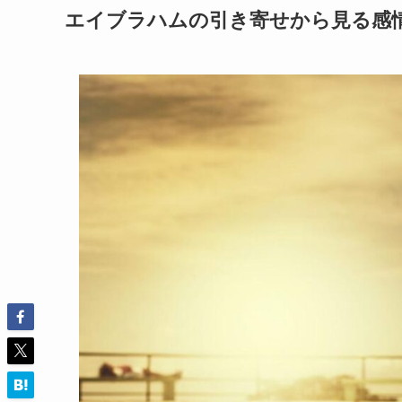
エイブラハムの引き寄せから見る感