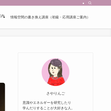
案内
情報空間の書き換え講座（初級・応用講座ご案内）
さやりんご
意識やエネルギーを研究したり
学んだりすることが大好きな人。