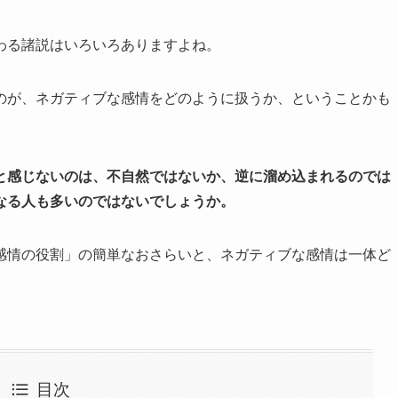
わる諸説はいろいろありますよね。
のが、ネガティブな感情をどのように扱うか、ということかも
と感じないのは、不自然ではないか、逆に溜め込まれるのでは
なる人も多いのではないでしょうか。
感情の役割」の簡単なおさらいと、ネガティブな感情は一体ど
目次